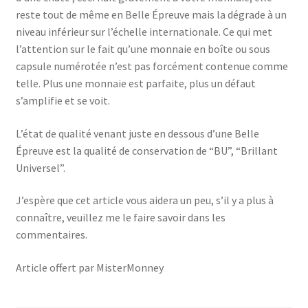
reste tout de même en Belle Épreuve mais la dégrade à un
niveau inférieur sur l’échelle internationale. Ce qui met
l’attention sur le fait qu’une monnaie en boîte ou sous
capsule numérotée n’est pas forcément contenue comme
telle. Plus une monnaie est parfaite, plus un défaut
s’amplifie et se voit.
L’état de qualité venant juste en dessous d’une Belle
Épreuve est la qualité de conservation de “BU”, “Brillant
Universel”.
J’espère que cet article vous aidera un peu, s’il y a plus à
connaître, veuillez me le faire savoir dans les
commentaires.
Article offert par MisterMonney