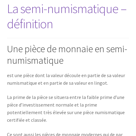
La semi-numismatique –
définition
Une pièce de monnaie en semi-
numismatique
est une pièce dont la valeur découle en partie de sa valeur
numismatique et en partie de sa valeur en lingot.
La prime de la pièce se situera entre la faible prime d’une
pièce d’investissement normale et la prime
potentiellement très élevée sur une pièce numismatique
certifiée et classée.
Ce sont aussi les pièces de monnaie modernes qui de par