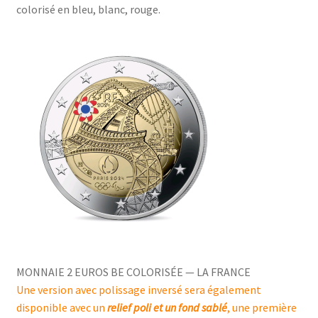
colorisé en bleu, blanc, rouge.
MONNAIE 2 EUROS BE COLORISÉE — LA FRANCE
Une version avec polissage inversé sera également
disponible avec un
relief poli et un fond sablé
, une première