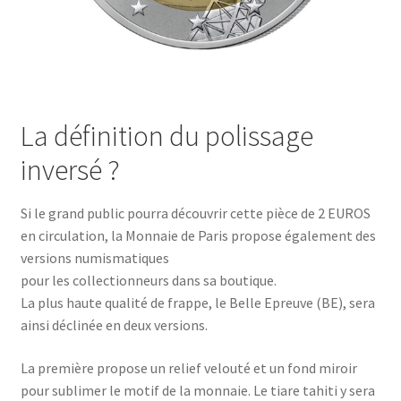
La définition du polissage
inversé ?
Si le grand public pourra découvrir cette pièce de 2 EUROS
en circulation, la Monnaie de Paris propose également des
versions numismatiques
pour les collectionneurs dans sa boutique.
La plus haute qualité de frappe, le Belle Epreuve (BE), sera
ainsi déclinée en deux versions.
La première propose un relief velouté et un fond miroir
pour sublimer le motif de la monnaie. Le tiare tahiti y sera