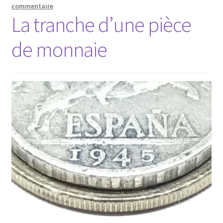
commentaire
La tranche d’une pièce
de monnaie