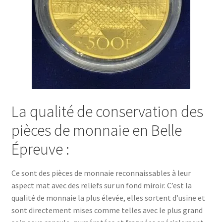
La qualité de conservation des
pièces de monnaie en Belle
Épreuve :
Ce sont des pièces de monnaie reconnaissables à leur
aspect mat avec des reliefs sur un fond miroir. C’est la
qualité de monnaie la plus élevée, elles sortent d’usine et
sont directement mises comme telles avec le plus grand