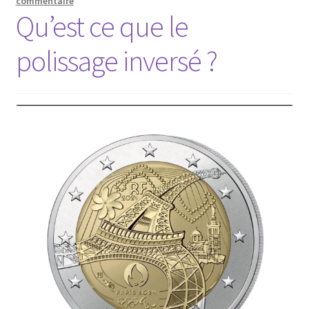
commentaire
Qu’est ce que le
polissage inversé ?