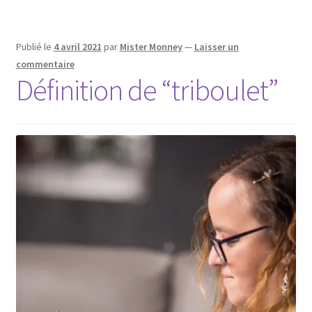
Publié le
4 avril 2021
par
Mister Monney
—
Laisser un
commentaire
Définition de “triboulet”