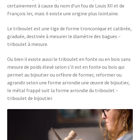
certainement à cause du nom d’un fou de Louis XII et de
François Ier, mais il existe une origine plus lointaine.
Le triboulet est une tige de forme tronconique et calibrée,
graduée, destinée à mesurer le diamètre des bagues –
triboulet à mesure.
Ou bien il existe aussi le triboulet en fonte ou en bois sans
mesure de poids élevé selon s’il est en fonte ou bois qui
permet au bijoutier ou orfèvre de former, reformer ou
agrandir selon une forme arrondie une œuvre de bijoutier,
le métal frappé suit la forme arrondie du triboulet –
triboulet de bijoutier.