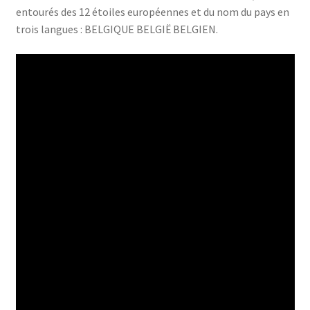
entourés des 12 étoiles européennes et du nom du pays en
trois langues : BELGIQUE BELGIË BELGIEN.