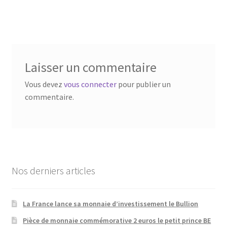
Laisser un commentaire
Vous devez
vous connecter
pour publier un
commentaire.
Nos derniers articles
La France lance sa monnaie d’investissement le Bullion
Pièce de monnaie commémorative 2 euros le petit prince BE