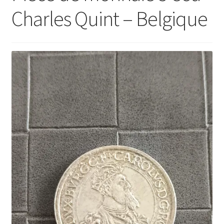
Charles Quint – Belgique