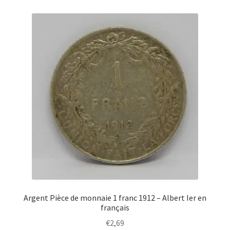
Argent Pièce de monnaie 1 franc 1912 – Albert Ier en
français
€
2,69