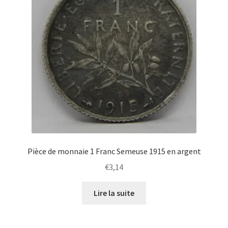
Pièce de monnaie 1 Franc Semeuse 1915 en argent
€
3,14
Lire la suite