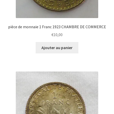
pièce de monnaie 1 Franc 1923 CHAMBRE DE COMMERCE
€
10,00
Ajouter au panier