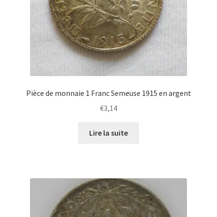
Pièce de monnaie 1 Franc Semeuse 1915 en argent
€
3,14
Lire la suite