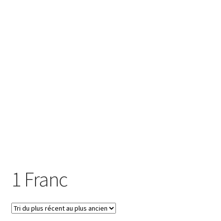
SE CONNECTER
1 Franc