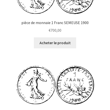
pièce de monnaie 1 Franc SEMEUSE 1900
€
700,00
Acheter le produit