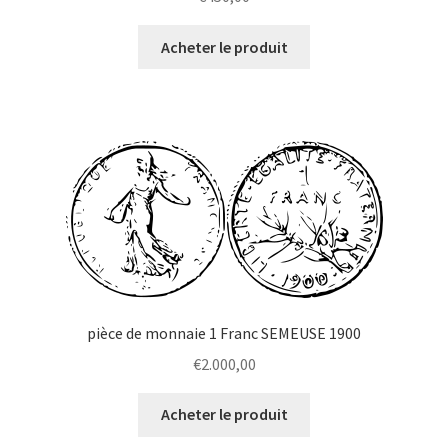
Acheter le produit
pièce de monnaie 1 Franc SEMEUSE 1900
€
2.000,00
Acheter le produit