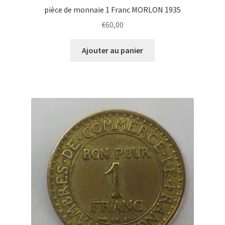
pièce de monnaie 1 Franc MORLON 1935
€
60,00
Ajouter au panier