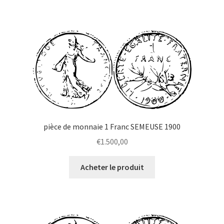
pièce de monnaie 1 Franc SEMEUSE 1900
€
1.500,00
Acheter le produit