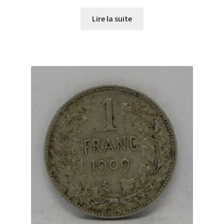
Lire la suite