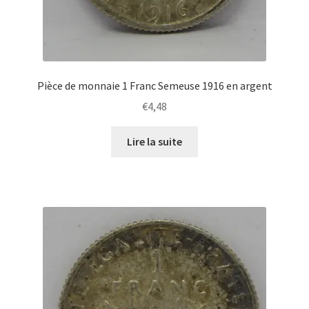
Pièce de monnaie 1 Franc Semeuse 1916 en argent
€
4,48
Lire la suite