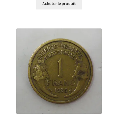
Acheter le produit