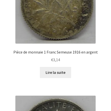
Pièce de monnaie 1 Franc Semeuse 1916 en argent
€
3,14
Lire la suite