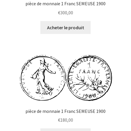
pièce de monnaie 1 Franc SEMEUSE 1900
€
300,00
Acheter le produit
pièce de monnaie 1 Franc SEMEUSE 1900
€
180,00