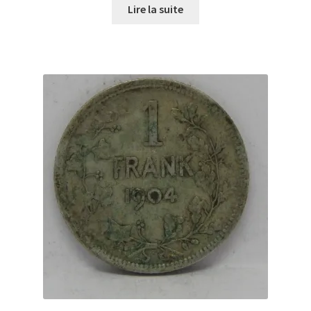
Lire la suite