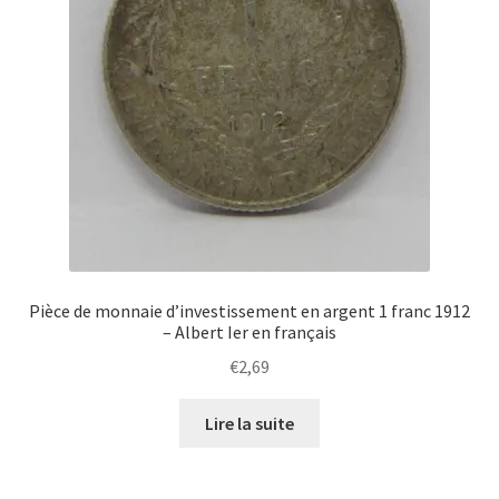
Pièce de monnaie d’investissement en argent 1 franc 1912
– Albert Ier en français
€
2,69
Lire la suite