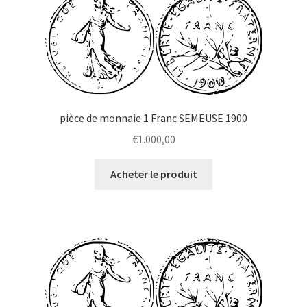
pièce de monnaie 1 Franc SEMEUSE 1900
€
1.000,00
Acheter le produit