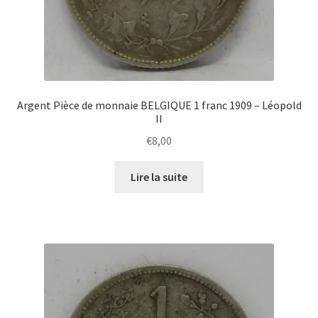
Argent Pièce de monnaie BELGIQUE 1 franc 1909 – Léopold
II
€
8,00
Lire la suite