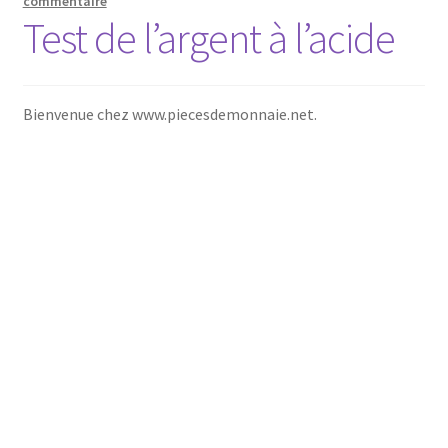
commentaire
Test de l’argent à l’acide
Bienvenue chez www.piecesdemonnaie.net.