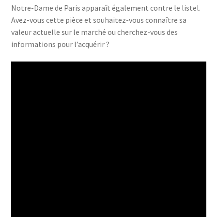
Notre-Dame de Paris apparaît également contre le listel.
Avez-vous cette pièce et souhaitez-vous connaître sa
valeur actuelle sur le marché ou cherchez-vous des
informations pour l’acquérir ?