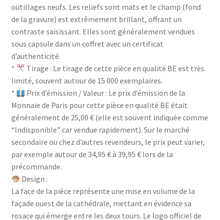
outillages neufs. Les reliefs sont mats et le champ (fond
de la gravure) est extrêmement brillant, offrant un
contraste saisissant. Elles sont généralement vendues
sous capsule dans un coffret avec un certificat
d’authenticité.
*
Tirage : Le tirage de cette pièce en qualité BE est très
limité, souvent autour de 15 000 exemplaires.
*
Prix d’émission / Valeur : Le prix d’émission de la
Monnaie de Paris pour cette pièce en qualité BE était
généralement de 25,00 € (elle est souvent indiquée comme
“Indisponible” car vendue rapidement). Sur le marché
secondaire ou chez d’autres revendeurs, le prix peut varier,
par exemple autour de 34,95 € à 39,95 € lors de la
précommande.
Design :
La face de la pièce représente une mise en volume de la
façade ouest de la cathédrale, mettant en évidence sa
rosace qui émerge entre les deux tours. Le logo officiel de