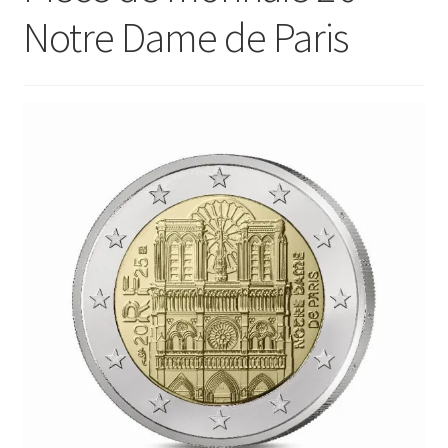
Notre Dame de Paris