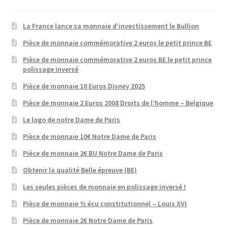
La France lance sa monnaie d’investissement le Bullion
Pièce de monnaie commémorative 2 euros le petit prince BE
Pièce de monnaie commémorative 2 euros BE le petit prince
polissage inversé
Pièce de monnaie 10 Euros Disney 2025
Pièce de monnaie 2 Euros 2008 Droits de l’homme – Belgique
Le logo de notre Dame de Paris
Pièce de monnaie 10€ Notre Dame de Paris
Pièce de monnaie 2€ BU Notre Dame de Paris
Obtenir la qualité Belle épreuve (BE)
Les seules pièces de monnaie en polissage inversé !
Pièce de monnaie ½ écu constitutionnel – Louis XVI
Pièce de monnaie 2€ Notre Dame de Paris