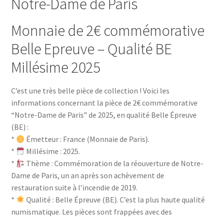
Notre-Dame de Paris
Monnaie de 2€ commémorative
Belle Epreuve – Qualité BE
Millésime 2025
C’est une très belle pièce de collection ! Voici les
informations concernant la pièce de 2€ commémorative
“Notre-Dame de Paris” de 2025, en qualité Belle Épreuve
(BE) :
*
Émetteur : France (Monnaie de Paris).
*
Millésime : 2025.
*
Thème : Commémoration de la réouverture de Notre-
Dame de Paris, un an après son achèvement de
restauration suite à l’incendie de 2019.
*
Qualité : Belle Épreuve (BE). C’est la plus haute qualité
numismatique. Les pièces sont frappées avec des