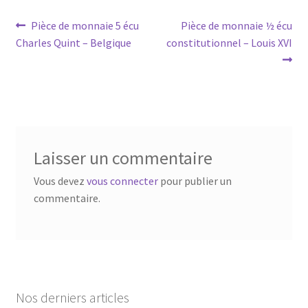
Pièce de monnaie 5 écu
Pièce de monnaie ½ écu
Charles Quint – Belgique
constitutionnel – Louis XVI
Laisser un commentaire
Vous devez
vous connecter
pour publier un
commentaire.
Nos derniers articles