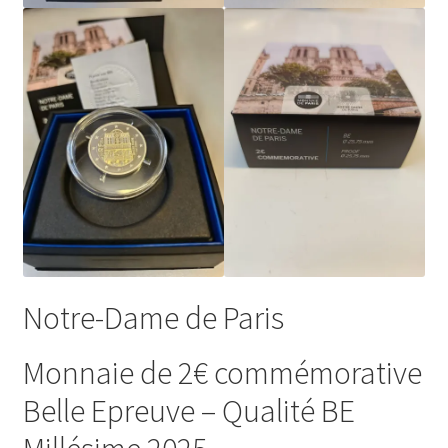
Notre-Dame de Paris
Monnaie de 2€ commémorative
Belle Epreuve – Qualité BE