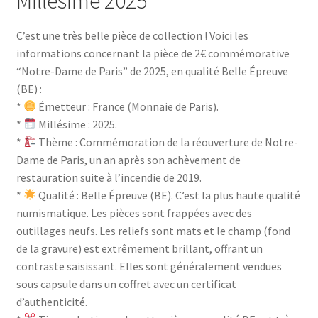
Millésime 2025
C’est une très belle pièce de collection ! Voici les
informations concernant la pièce de 2€ commémorative
“Notre-Dame de Paris” de 2025, en qualité Belle Épreuve
(BE) :
*
Émetteur : France (Monnaie de Paris).
*
Millésime : 2025.
*
Thème : Commémoration de la réouverture de Notre-
Dame de Paris, un an après son achèvement de
restauration suite à l’incendie de 2019.
*
Qualité : Belle Épreuve (BE). C’est la plus haute qualité
numismatique. Les pièces sont frappées avec des
outillages neufs. Les reliefs sont mats et le champ (fond
de la gravure) est extrêmement brillant, offrant un
contraste saisissant. Elles sont généralement vendues
sous capsule dans un coffret avec un certificat
d’authenticité.