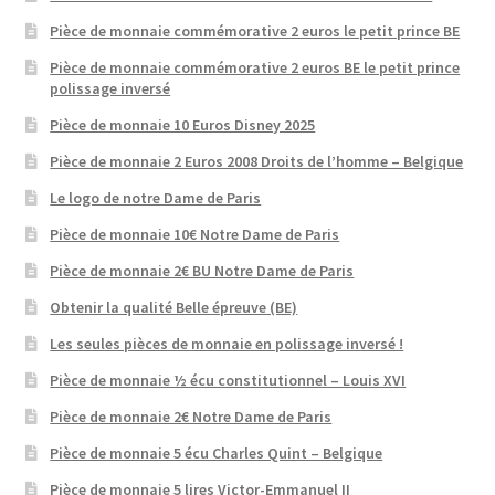
Pièce de monnaie commémorative 2 euros le petit prince BE
Pièce de monnaie commémorative 2 euros BE le petit prince
polissage inversé
Pièce de monnaie 10 Euros Disney 2025
Pièce de monnaie 2 Euros 2008 Droits de l’homme – Belgique
Le logo de notre Dame de Paris
Pièce de monnaie 10€ Notre Dame de Paris
Pièce de monnaie 2€ BU Notre Dame de Paris
Obtenir la qualité Belle épreuve (BE)
Les seules pièces de monnaie en polissage inversé !
Pièce de monnaie ½ écu constitutionnel – Louis XVI
Pièce de monnaie 2€ Notre Dame de Paris
Pièce de monnaie 5 écu Charles Quint – Belgique
Pièce de monnaie 5 lires Victor-Emmanuel II