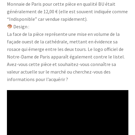
Monnaie de Paris pour cette pièce en qualité BU était
généralement de 12,00 € (elle est souvent indiquée comme
“Indisponible” car vendue rapidement).
Design :
La face de la pièce représente une mise en volume de la
façade ouest de la cathédrale, mettant en évidence sa
rosace qui émerge entre les deux tours. Le logo officiel de
Notre-Dame de Paris apparaît également contre le listel.
Avez-vous cette pièce et souhaitez-vous connaître sa
valeur actuelle sur le marché ou cherchez-vous des
informations pour l’acquérir ?