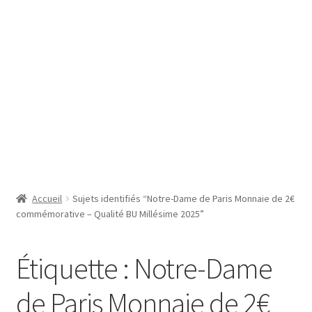
SE CONNECTER
Accueil
Sujets identifiés “Notre-Dame de Paris Monnaie de 2€
commémorative – Qualité BU Millésime 2025”
Étiquette :
Notre-Dame
de Paris Monnaie de 2€