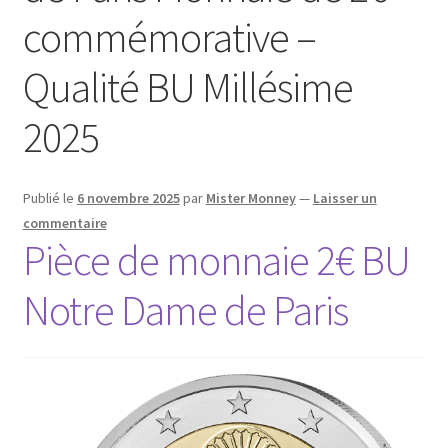
commémorative –
Qualité BU Millésime
2025
Publié le
6 novembre 2025
par
Mister Monney
—
Laisser un
commentaire
Pièce de monnaie 2€ BU
Notre Dame de Paris