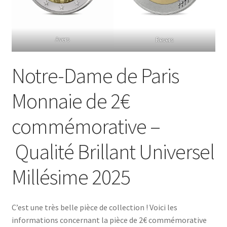
Avers
Revers
Notre-Dame de Paris
Monnaie de 2€
commémorative –
Qualité Brillant Universel
Millésime 2025
C’est une très belle pièce de collection ! Voici les
informations concernant la pièce de 2€ commémorative