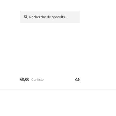
Recherche
€
0,00
0 article