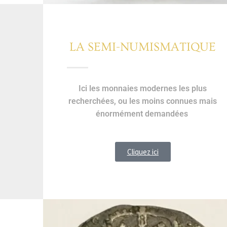
LA SEMI-NUMISMATIQUE
Ici les monnaies modernes les plus
recherchées, ou les moins connues mais
énormément demandées
Cliquez ici