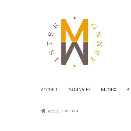
ACCUEIL
MONNAIES
BIJOUX
B
Accueil
ACCUEIL