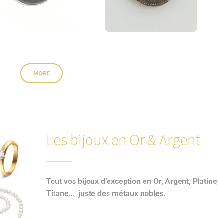
MORE
Les bijoux en Or & Argent
Tout vos bijoux d’exception en Or, Argent, Platine
Titane… juste des métaux nobles.