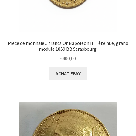
Pièce de monnaie 5 francs Or Napoléon III Tête nue, grand
module 1859 BB Strasbourg.
€
400,00
ACHAT EBAY