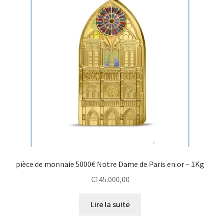
pièce de monnaie 5000€ Notre Dame de Paris en or – 1Kg
€
145.000,00
Lire la suite