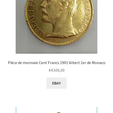
Pièce de monnaie Cent Francs 1901 Albert 1er de Monaco
€
4.500,00
EBAY