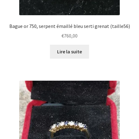
Bague or 750, serpent émaillé bleu serti grenat (taille56)
€
760,00
Lire la suite