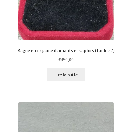
Bague en or jaune diamants et saphirs (taille 57)
€
450,00
Lire la suite