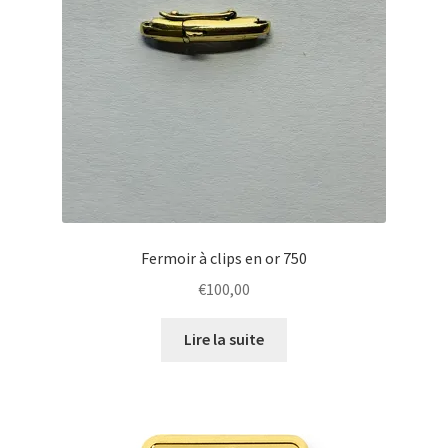
Fermoir à clips en or 750
€
100,00
Lire la suite