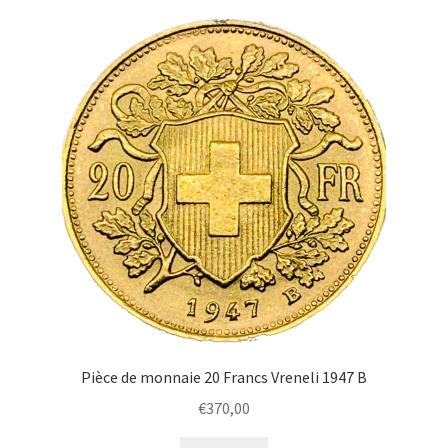
Pièce de monnaie 20 Francs Vreneli 1947 B
€
370,00