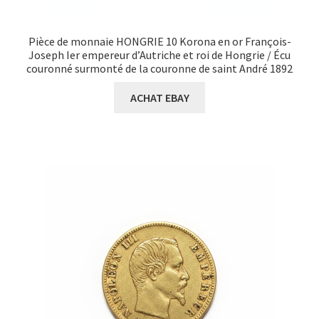
Pièce de monnaie HONGRIE 10 Korona en or François-
Joseph Ier empereur d’Autriche et roi de Hongrie / Écu
couronné surmonté de la couronne de saint André 1892
ACHAT EBAY