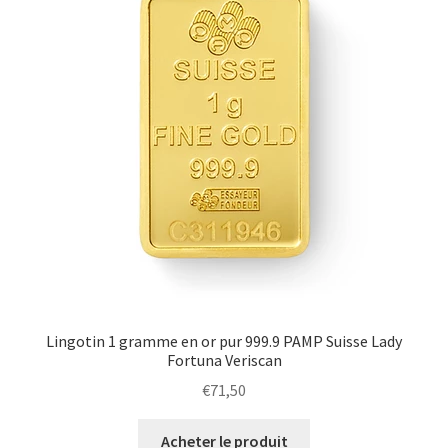
Lingotin 1 gramme en or pur 999.9 PAMP Suisse Lady
Fortuna Veriscan
€
71,50
Acheter le produit