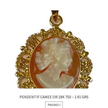
PENDENTIF CAMEE OR 18K 750 – 1.91 GRS
PROMO !