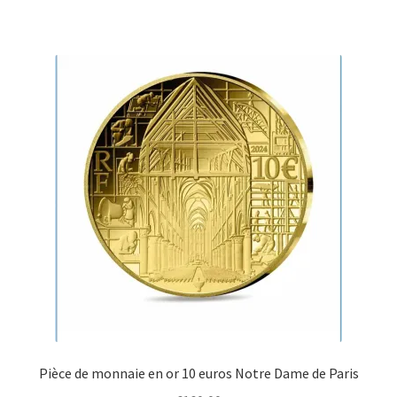
Pièce de monnaie en or 10 euros Notre Dame de Paris