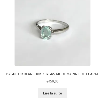
BAGUE OR BLANC 18K 2.37GRS AIGUE MARINE DE 1 CARAT
€
450,00
Lire la suite