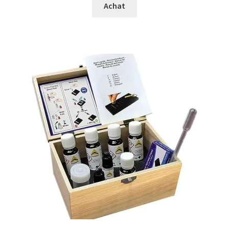
Achat