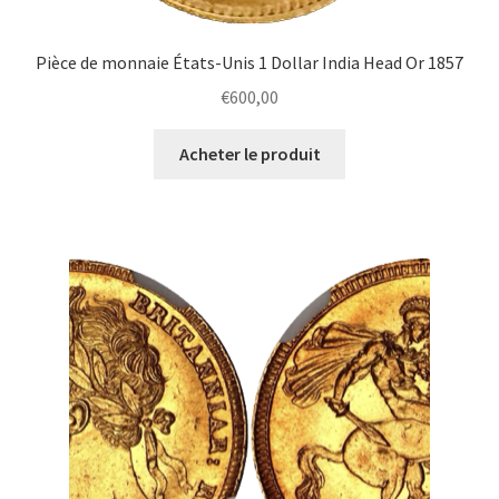
Pièce de monnaie États-Unis 1 Dollar India Head Or 1857
€
600,00
Acheter le produit