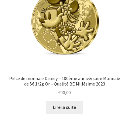
Pièce de monnaie Disney – 100ème anniversaire Monnaie
de 5€ 1/2g Or – Qualité BE Millésime 2023
€
90,00
Lire la suite