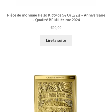
Pièce de monnaie Hello Kitty de 5€ Or 1/2 g – Anniversaire
– Qualité BE Millésime 2024
€
90,00
Lire la suite