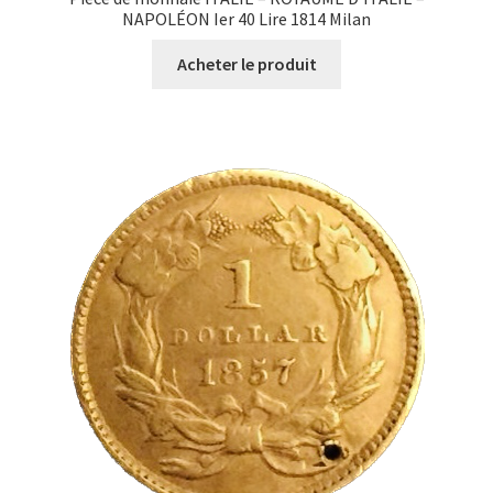
NAPOLÉON Ier 40 Lire 1814 Milan
Acheter le produit