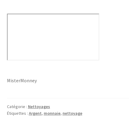
MisterMonney
Catégorie :
Nettoyages
Étiquettes :
Argent
,
monnaie
,
nettoyage