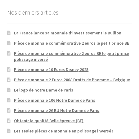
Nos derniers articles
La France lance sa monnaie d’investissement le Bullion
Pièce de monnaie commémorative 2 euros le petit prince BE
Pièce de monnaie commémorative 2 euros BE le petit prince
polissage inversé
Pièce de monnaie 10 Euros Disney 2025
Pièce de monnaie 2 Euros 2008 Droits de l’homme – Belgique
Le logo de notre Dame de Paris
Pièce de monnaie 10€ Notre Dame de Paris
Pièce de monnaie 2€ BU Notre Dame de Paris
Obtenir la qualité Belle épreuve (BE)
Les seules pièces de monnaie en polissage inversé !