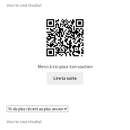
Voici le seul résultat
Merci à toi pour ton soutien
Lire la suite
Voici le seul résultat