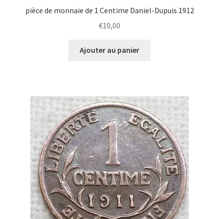
pièce de monnaie de 1 Centime Daniel-Dupuis 1912
€
10,00
Ajouter au panier