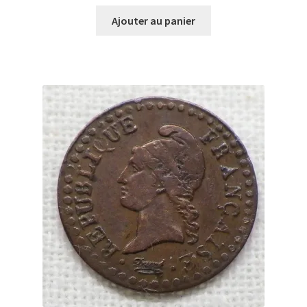
Ajouter au panier