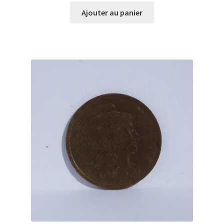
Ajouter au panier