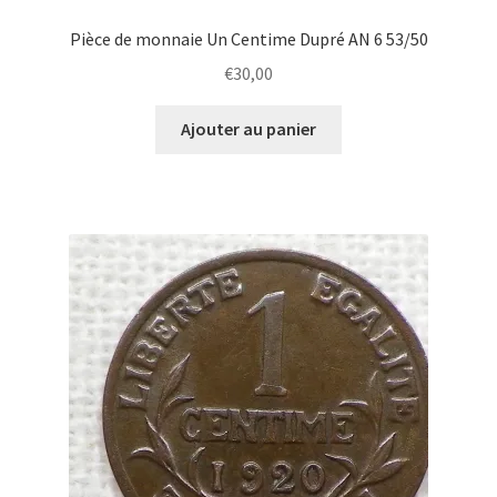
Pièce de monnaie Un Centime Dupré AN 6 53/50
€
30,00
Ajouter au panier