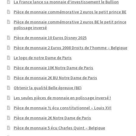
La France lance sa monnaie d’investissement le Bullion
Pièce de monnaie commémorative 2 euros le petit prince BE
Pièce de monnaie commémorative 2 euros BE le petit prince
polissage inversé
Pièce de monnaie 10 Euros Disney 2025
Pièce de monnaie 2 Euros 2008 Droits de l’homme – Belgique
Le logo de notre Dame de Paris
Pièce de monnaie 10€ Notre Dame de Paris
Pièce de monnaie 2€ BU Notre Dame de Paris
Obtenir la qualité Belle épreuve (BE)
Les seules pièces de monnaie en polissage inversé !
Pièce de monnaie ½ écu constitutionnel – Louis XVI
Pièce de monnaie 2€ Notre Dame de Paris
Pièce de monnaie 5 écu Charles Quint – Belgique