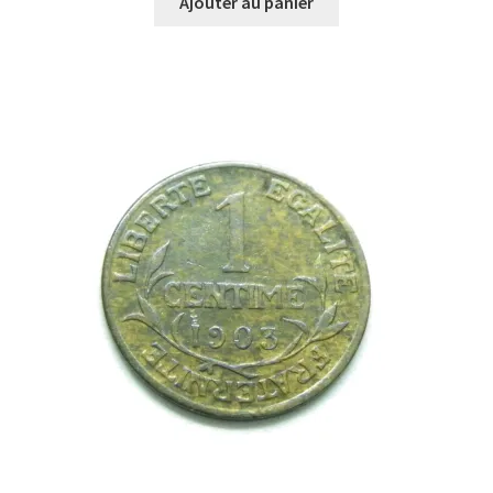
Ajouter au panier