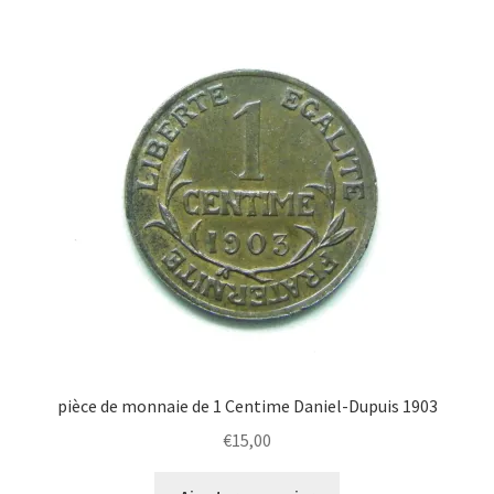
pièce de monnaie de 1 Centime Daniel-Dupuis 1903
€
15,00