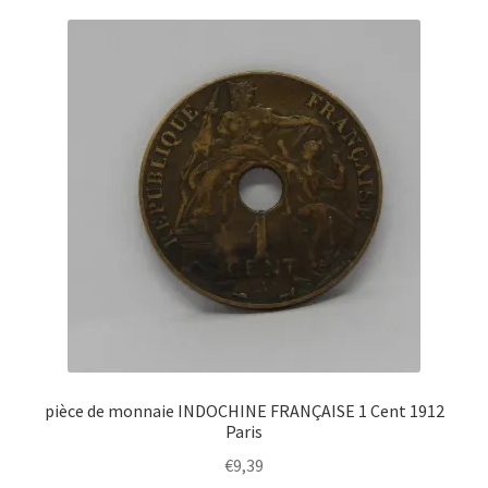
pièce de monnaie INDOCHINE FRANÇAISE 1 Cent 1912
Paris
€
9,39