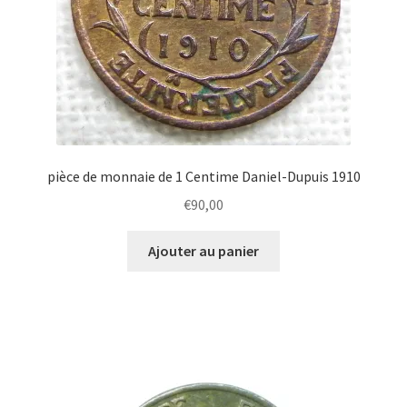
pièce de monnaie de 1 Centime Daniel-Dupuis 1910
€
90,00
Ajouter au panier