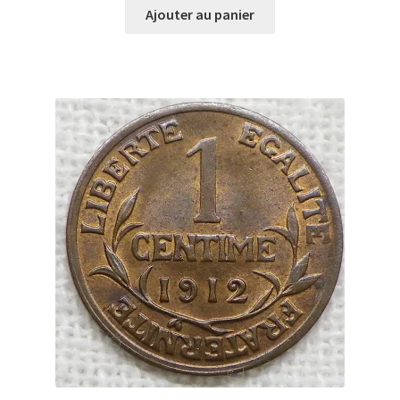
Ajouter au panier