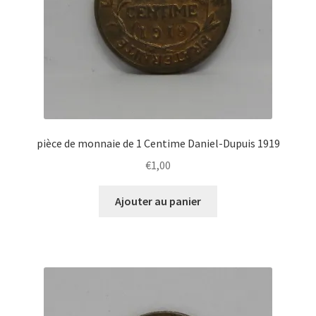
pièce de monnaie de 1 Centime Daniel-Dupuis 1919
€
1,00
Ajouter au panier