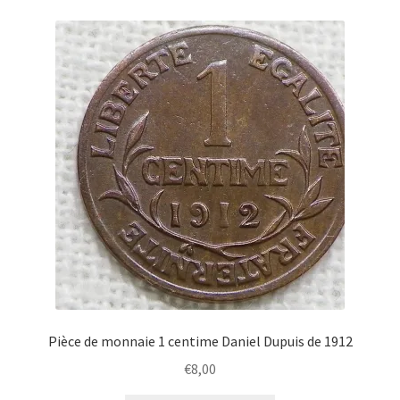
Pièce de monnaie 1 centime Daniel Dupuis de 1912
€
8,00