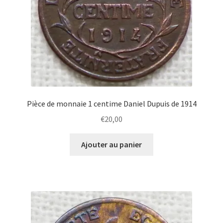
Pièce de monnaie 1 centime Daniel Dupuis de 1914
€
20,00
Ajouter au panier