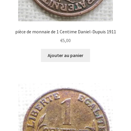
pièce de monnaie de 1 Centime Daniel-Dupuis 1911
€
5,00
Ajouter au panier