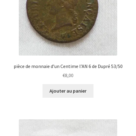
pièce de monnaie d’un Centime l’AN 6 de Dupré 53/50
€
8,00
Ajouter au panier