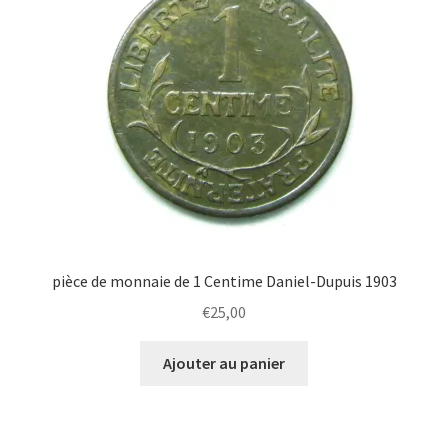
pièce de monnaie de 1 Centime Daniel-Dupuis 1903
€
25,00
Ajouter au panier