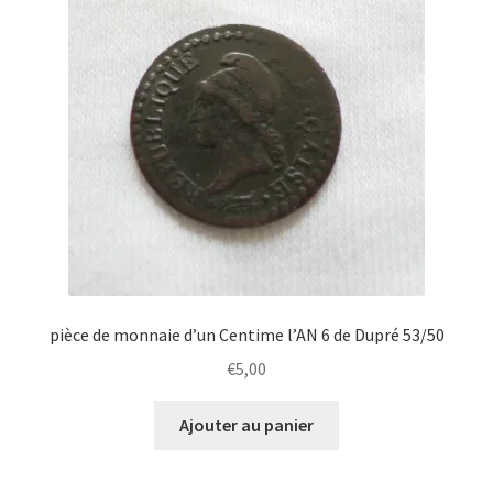
pièce de monnaie d’un Centime l’AN 6 de Dupré 53/50
€
5,00
Ajouter au panier