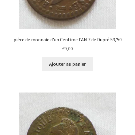
pièce de monnaie d’un Centime l’AN 7 de Dupré 53/50
€
9,00
Ajouter au panier