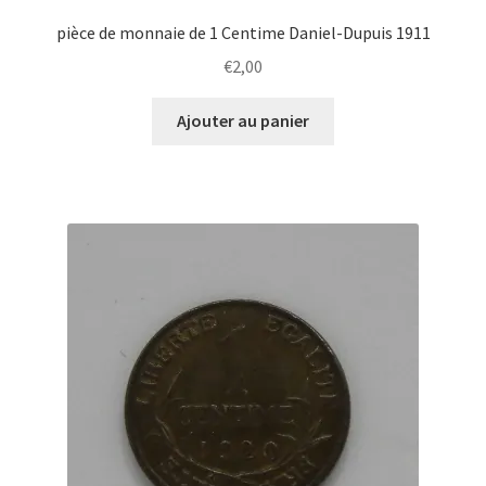
pièce de monnaie de 1 Centime Daniel-Dupuis 1911
€
2,00
Ajouter au panier