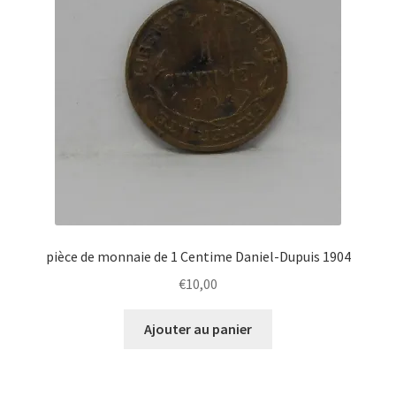
pièce de monnaie de 1 Centime Daniel-Dupuis 1904
€
10,00
Ajouter au panier