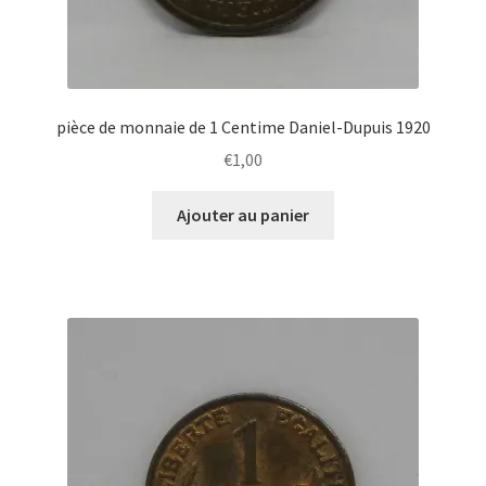
pièce de monnaie de 1 Centime Daniel-Dupuis 1920
€
1,00
Ajouter au panier