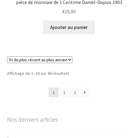
pièce de monnaie de 1 Centime Daniel-Dupuis 1903
€
10,00
Ajouter au panier
Affichage de 1–20 sur 46 résultats
1
2
3
Nos derniers articles