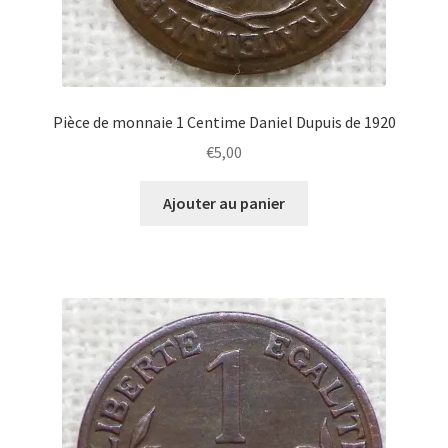
Pièce de monnaie 1 Centime Daniel Dupuis de 1920
€
5,00
Ajouter au panier