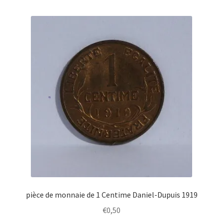
pièce de monnaie de 1 Centime Daniel-Dupuis 1919
€
0,50