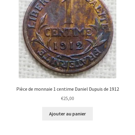
Pièce de monnaie 1 centime Daniel Dupuis de 1912
€
25,00
Ajouter au panier