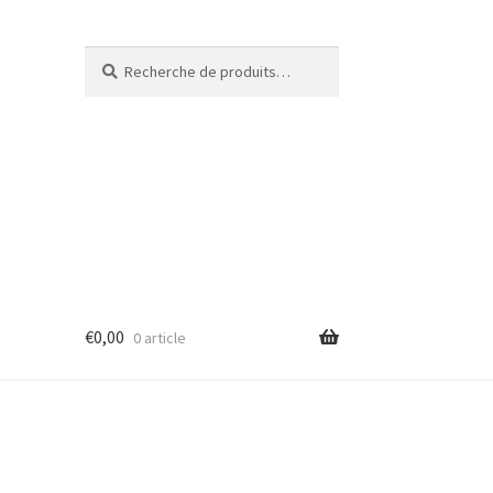
Recherche
€
0,00
0 article