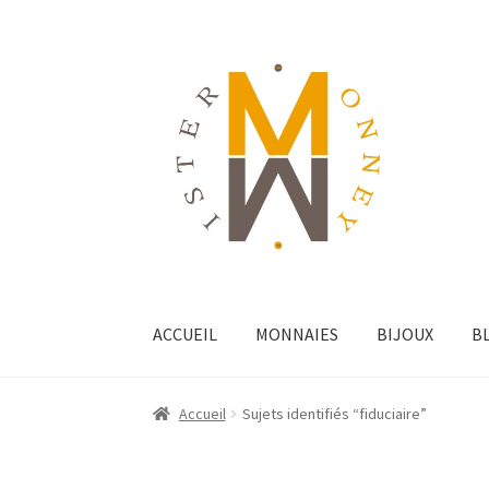
ACCUEIL
MONNAIES
BIJOUX
B
Accueil
Sujets identifiés “fiduciaire”