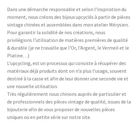
Dans une démarche responsable et selon l’inspiration du
moment, nous créons des bijoux upcyclés à partir de pièces
vintage chinées et assemblées dans mon atelier Mérysien.
Pour garantir la solidité de nos créations, nous
privilégions l’utilisation de matières premières de qualité
& durable (je ne travaille que l’Or, l’Argent, le Vermeil et le
Platine…)
L’upcycling, est un processus qui consiste à récupérer des
matériaux déjà produits dont on n’a plus l’usage, souvent
destiné à la casse et afin de leur donner une seconde vie et
une nouvelle utilisation.
Très régulièrement nous chinons auprès de particulier et
de professionnels des pièces vintage de qualité, issues de la
bijouterie afin de vous proposer de nouvelles pièces
uniques ou en petite série sur notre site.