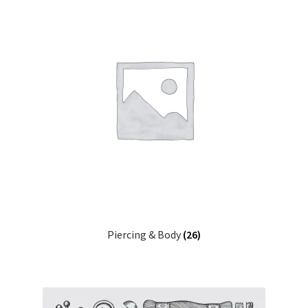
Piercing & Body
(26)