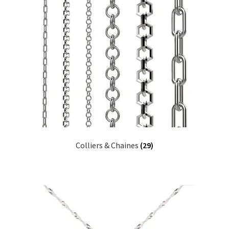
Colliers & Chaines
(29)