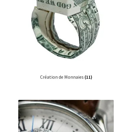
Création de Monnaies
(11)