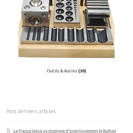
Outils & Autres
(30)
Nos derniers articles
La France lance sa monnaie d’investissement le Bullion