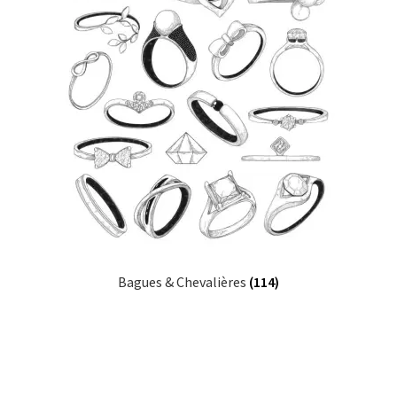
Bagues & Chevalières
(114)