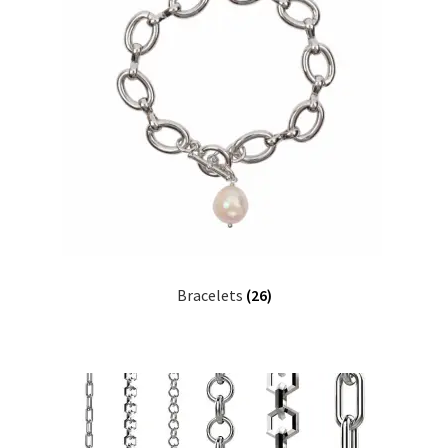
Bracelets
(26)