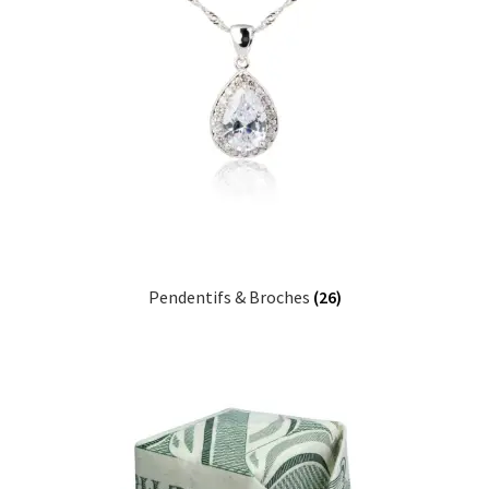
Pendentifs & Broches
(26)