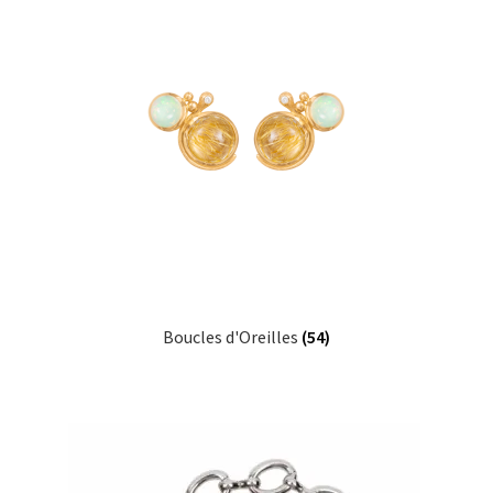
Boucles d'Oreilles
(54)