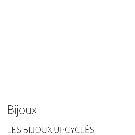
SE CONNECTER
Bijoux
LES BIJOUX UPCYCLÉS