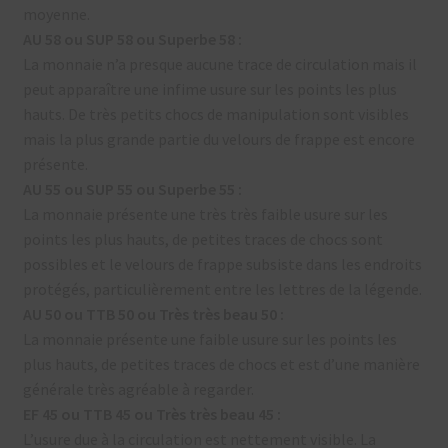
moyenne.
AU 58 ou SUP 58 ou Superbe 58 :
La monnaie n’a presque aucune trace de circulation mais il
peut apparaître une infime usure sur les points les plus
hauts. De très petits chocs de manipulation sont visibles
mais la plus grande partie du velours de frappe est encore
présente.
AU 55 ou SUP 55 ou Superbe 55 :
La monnaie présente une très très faible usure sur les
points les plus hauts, de petites traces de chocs sont
possibles et le velours de frappe subsiste dans les endroits
protégés, particulièrement entre les lettres de la légende.
AU 50 ou TTB 50 ou Très très beau 50 :
La monnaie présente une faible usure sur les points les
plus hauts, de petites traces de chocs et est d’une manière
générale très agréable à regarder.
EF 45 ou TTB 45 ou Très très beau 45 :
L’usure due à la circulation est nettement visible. La