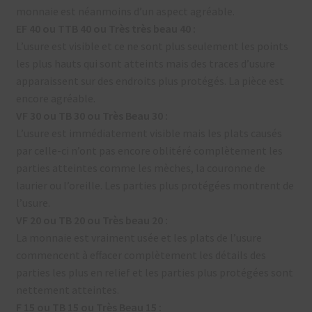
monnaie est néanmoins d’un aspect agréable.
EF 40 ou TTB 40 ou Très très beau 40 :
L’usure est visible et ce ne sont plus seulement les points
les plus hauts qui sont atteints mais des traces d’usure
apparaissent sur des endroits plus protégés. La pièce est
encore agréable.
VF 30 ou TB 30 ou Très Beau 30 :
L’usure est immédiatement visible mais les plats causés
par celle-ci n’ont pas encore oblitéré complètement les
parties atteintes comme les mèches, la couronne de
laurier ou l’oreille. Les parties plus protégées montrent de
l’usure.
VF 20 ou TB 20 ou Très beau 20 :
La monnaie est vraiment usée et les plats de l’usure
commencent à effacer complètement les détails des
parties les plus en relief et les parties plus protégées sont
nettement atteintes.
F 15 ou TB 15 ou Très Beau 15 :