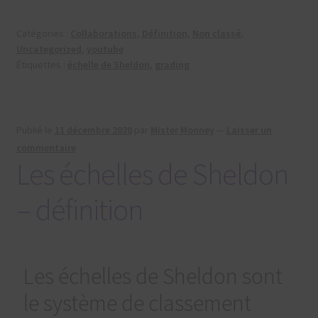
Catégories :
Collaborations
,
Définition
,
Non classé
,
Uncategorized
,
youtube
Étiquettes :
échelle de Sheldon
,
grading
Publié le
11 décembre 2020
par
Mister Monney
—
Laisser un
commentaire
Les échelles de Sheldon
– définition
Les échelles de Sheldon sont
le système de classement