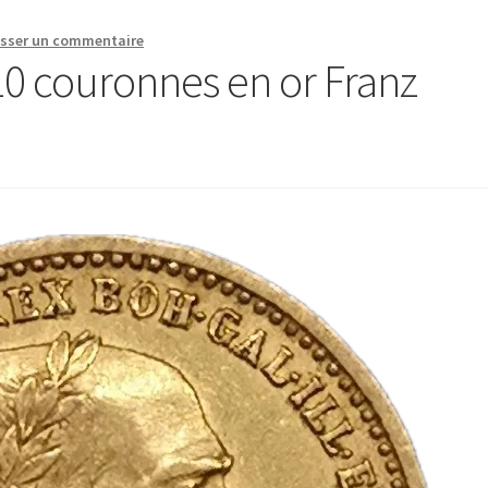
isser un commentaire
0 couronnes en or Franz