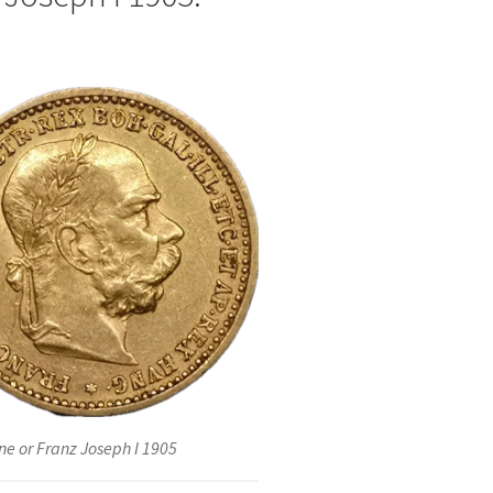
ne or Franz Joseph I 1905