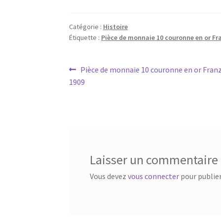
Catégorie :
Histoire
Étiquette :
Pièce de monnaie 10 couronne en or Fr
Pièce de monnaie 10 couronne en or Franz
1909
Laisser un commentaire
Vous devez
vous connecter
pour publie