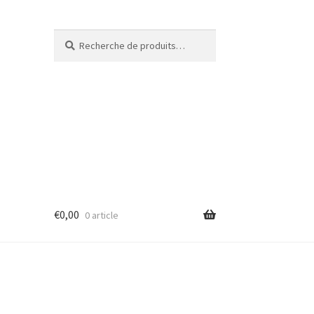
Recherche
€
0,00
0 article