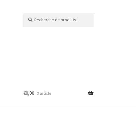
Recherche
€
0,00
0 article