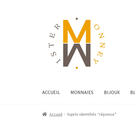
ACCUEIL
MONNAIES
BIJOUX
B
Accueil
Sujets identifiés “réponse”