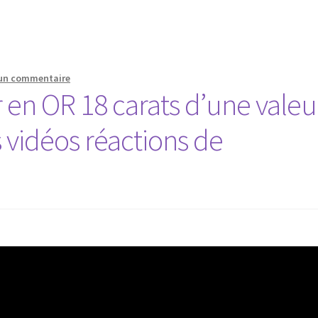
 un commentaire
r en OR 18 carats d’une valeu
 vidéos réactions de