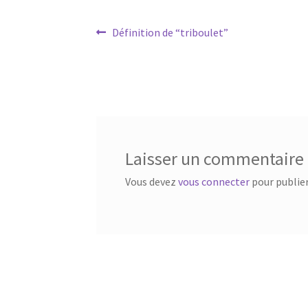
Définition de “triboulet”
Laisser un commentaire
Vous devez
vous connecter
pour publie