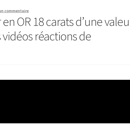
 un commentaire
r en OR 18 carats d’une valeu
 vidéos réactions de