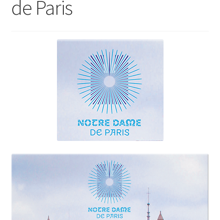
de Paris