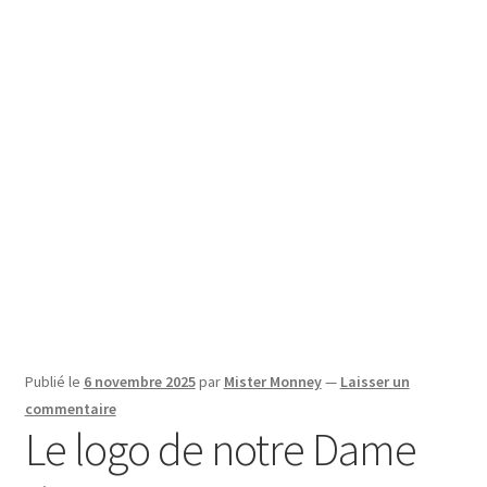
SE CONNECTER
Publié le
6 novembre 2025
par
Mister Monney
—
Laisser un
commentaire
Le logo de notre Dame