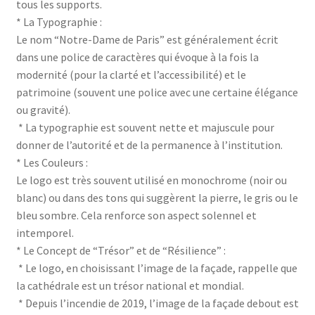
tous les supports.
* La Typographie :
Le nom “Notre-Dame de Paris” est généralement écrit
dans une police de caractères qui évoque à la fois la
modernité (pour la clarté et l’accessibilité) et le
patrimoine (souvent une police avec une certaine élégance
ou gravité).
* La typographie est souvent nette et majuscule pour
donner de l’autorité et de la permanence à l’institution.
* Les Couleurs :
Le logo est très souvent utilisé en monochrome (noir ou
blanc) ou dans des tons qui suggèrent la pierre, le gris ou le
bleu sombre. Cela renforce son aspect solennel et
intemporel.
* Le Concept de “Trésor” et de “Résilience” :
* Le logo, en choisissant l’image de la façade, rappelle que
la cathédrale est un trésor national et mondial.
* Depuis l’incendie de 2019, l’image de la façade debout est