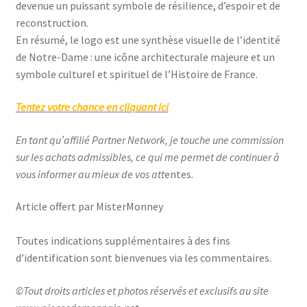
devenue un puissant symbole de résilience, d’espoir et de
reconstruction.
En résumé, le logo est une synthèse visuelle de l’identité
de Notre-Dame : une icône architecturale majeure et un
symbole culturel et spirituel de l’Histoire de France.
Tentez votre chance en cliquant ici
En tant qu’affilié Partner Network, je touche une commission
sur les achats admissibles, ce qui me permet de continuer à
vous informer au mieux de vos att
entes.
Article offert par MisterMonney
Toutes indications supplémentaires à des fins
d’identification sont bienvenues via les commentaires.
©Tout droits articles et photos réservés et exclusifs au site