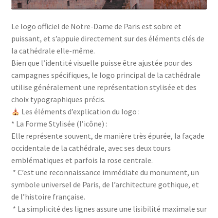
Le logo officiel de Notre-Dame de Paris est sobre et
puissant, et s’appuie directement sur des éléments clés de
la cathédrale elle-même.
Bien que l’identité visuelle puisse être ajustée pour des
campagnes spécifiques, le logo principal de la cathédrale
utilise généralement une représentation stylisée et des
choix typographiques précis.
Les éléments d’explication du logo :
* La Forme Stylisée (l’icône) :
Elle représente souvent, de manière très épurée, la façade
occidentale de la cathédrale, avec ses deux tours
emblématiques et parfois la rose centrale.
* C’est une reconnaissance immédiate du monument, un
symbole universel de Paris, de l’architecture gothique, et
de l’histoire française.
* La simplicité des lignes assure une lisibilité maximale sur