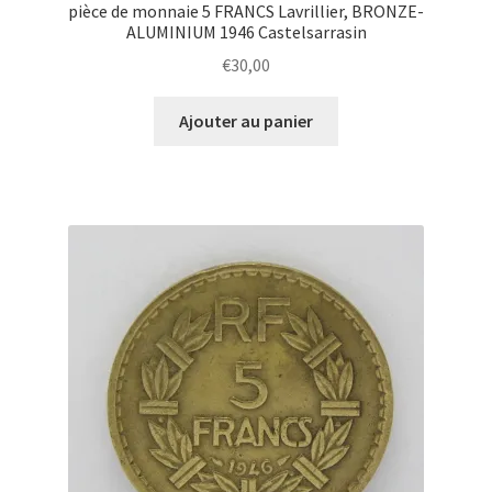
pièce de monnaie 5 FRANCS Lavrillier, BRONZE-
ALUMINIUM 1946 Castelsarrasin
€
30,00
Ajouter au panier