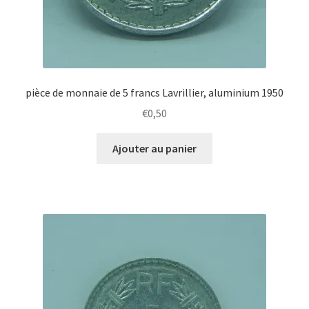
pièce de monnaie de 5 francs Lavrillier, aluminium 1950
€
0,50
Ajouter au panier