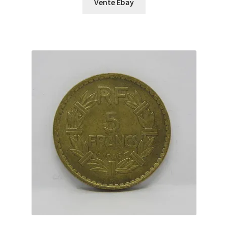
Vente Ebay