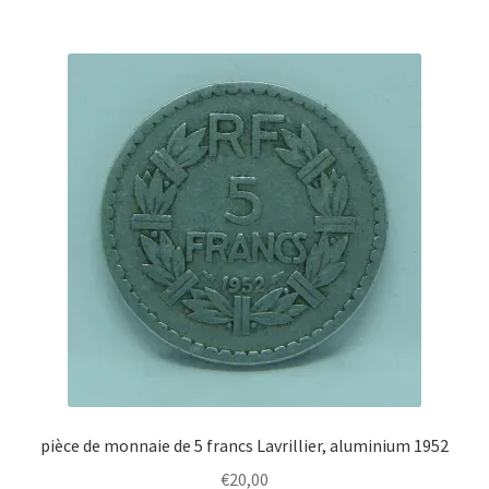
pièce de monnaie de 5 francs Lavrillier, aluminium 1952
€
20,00