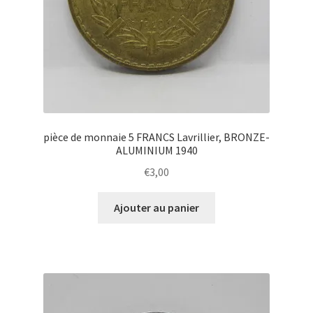
pièce de monnaie 5 FRANCS Lavrillier, BRONZE-
ALUMINIUM 1940
€
3,00
Ajouter au panier