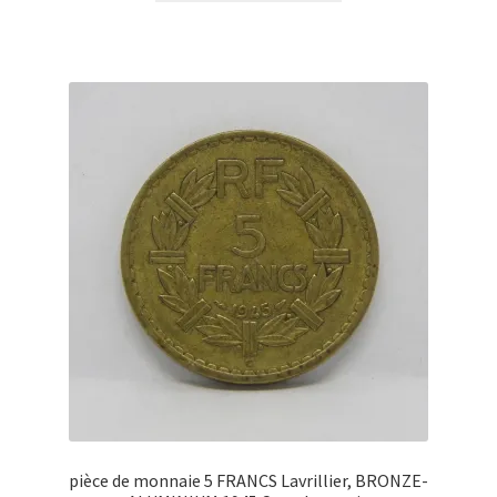
pièce de monnaie 5 FRANCS Lavrillier, BRONZE-