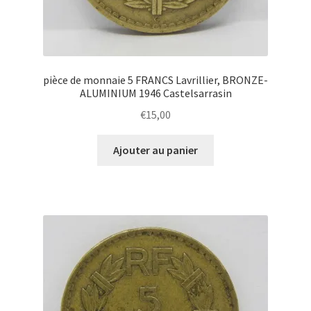
pièce de monnaie 5 FRANCS Lavrillier, BRONZE-
ALUMINIUM 1946 Castelsarrasin
€
15,00
Ajouter au panier