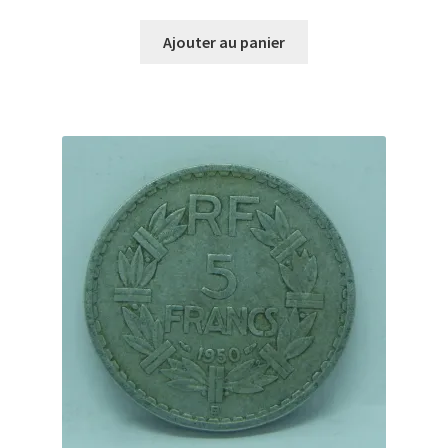
Ajouter au panier