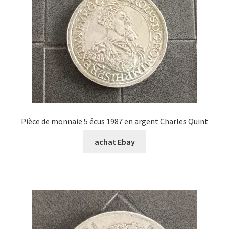
Pièce de monnaie 5 écus 1987 en argent Charles Quint
achat Ebay