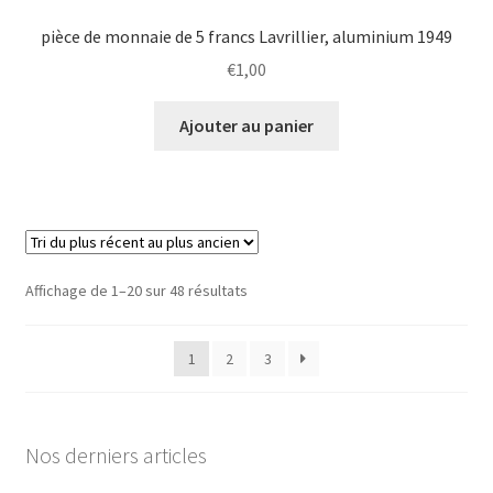
pièce de monnaie de 5 francs Lavrillier, aluminium 1949
€
1,00
Ajouter au panier
Affichage de 1–20 sur 48 résultats
1
2
3
Nos derniers articles