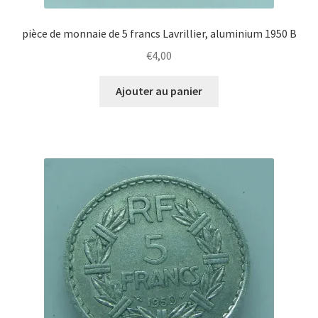
pièce de monnaie de 5 francs Lavrillier, aluminium 1950 B
€
4,00
Ajouter au panier