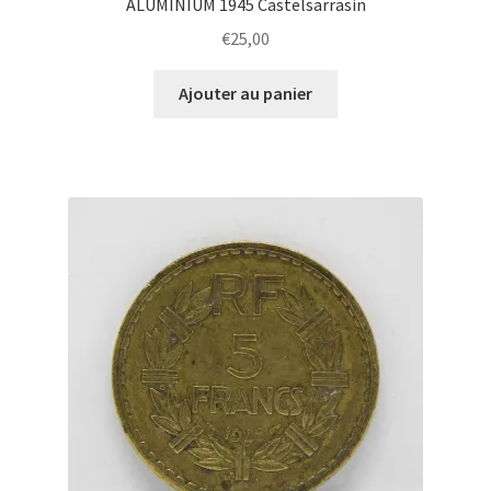
ALUMINIUM 1945 Castelsarrasin
€
25,00
Ajouter au panier