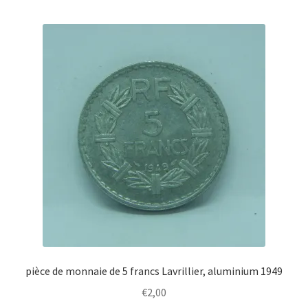
pièce de monnaie de 5 francs Lavrillier, aluminium 1949
€
2,00