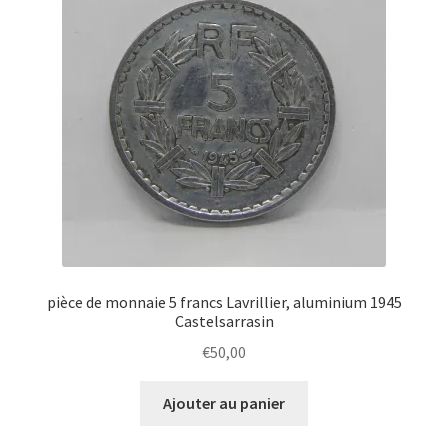
pièce de monnaie 5 francs Lavrillier, aluminium 1945
Castelsarrasin
€
50,00
Ajouter au panier