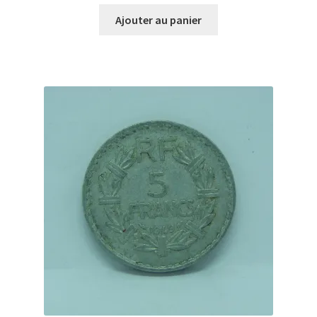
Ajouter au panier