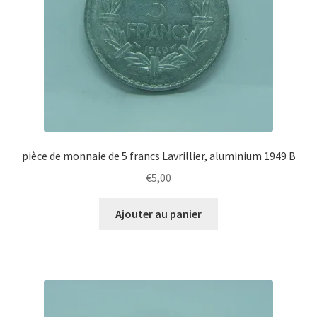
pièce de monnaie de 5 francs Lavrillier, aluminium 1949 B
€
5,00
Ajouter au panier