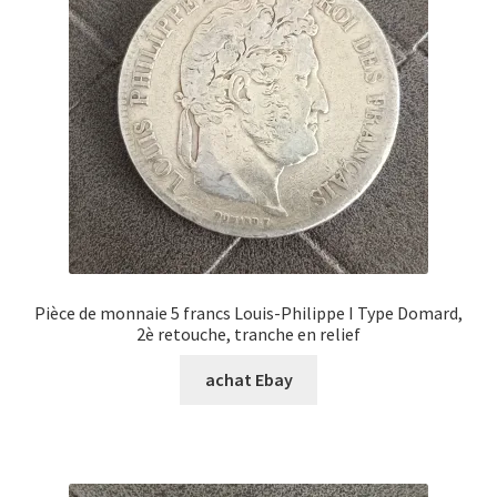
Pièce de monnaie 5 francs Louis-Philippe I Type Domard,
2è retouche, tranche en relief
achat Ebay