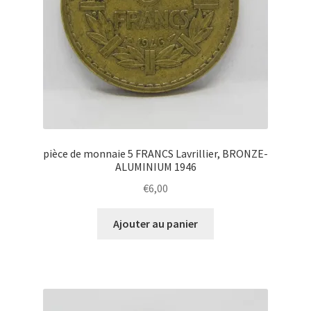
pièce de monnaie 5 FRANCS Lavrillier, BRONZE-
ALUMINIUM 1946
€
6,00
Ajouter au panier