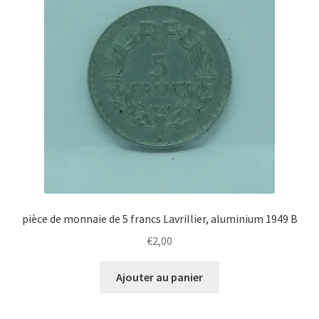
pièce de monnaie de 5 francs Lavrillier, aluminium 1949 B
€
2,00
Ajouter au panier