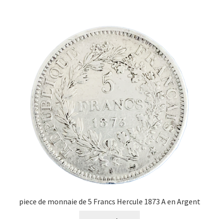
piece de monnaie de 5 Francs Hercule 1873 A en Argent