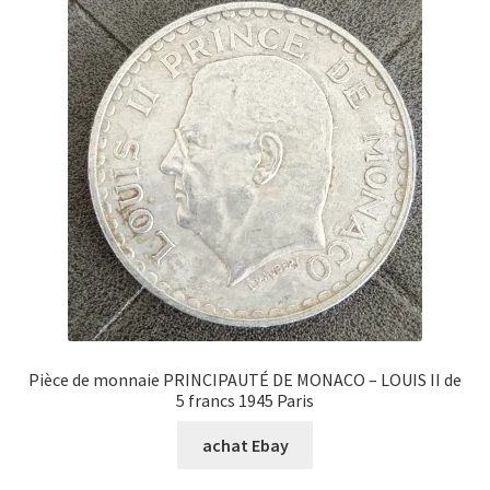
Pièce de monnaie PRINCIPAUTÉ DE MONACO – LOUIS II de
5 francs 1945 Paris
achat Ebay