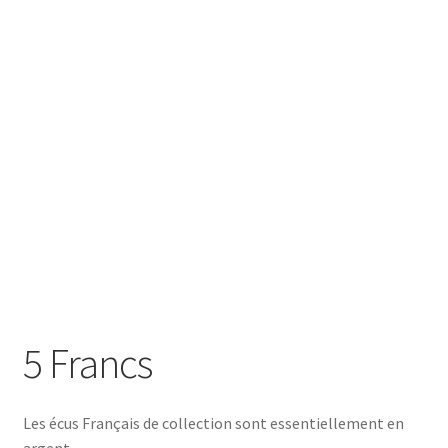
SE CONNECTER
5 Francs
Les écus Français de collection sont essentiellement en
argent