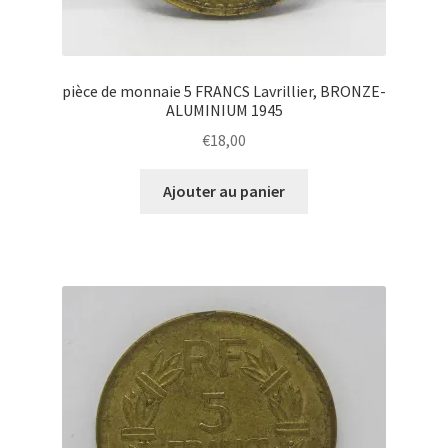
pièce de monnaie 5 FRANCS Lavrillier, BRONZE-
ALUMINIUM 1945
€
18,00
Ajouter au panier