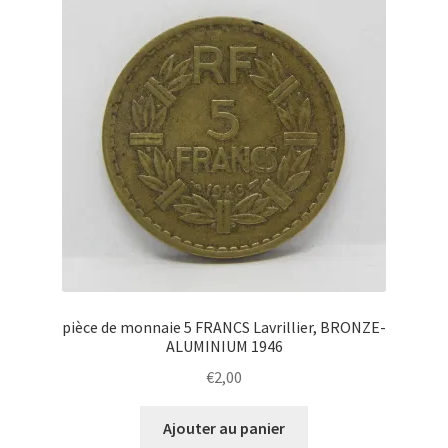
pièce de monnaie 5 FRANCS Lavrillier, BRONZE-
ALUMINIUM 1946
€
2,00
Ajouter au panier