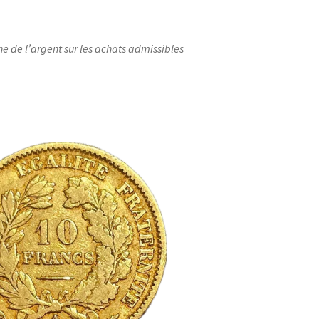
ne de l’argent sur les achats admissibles