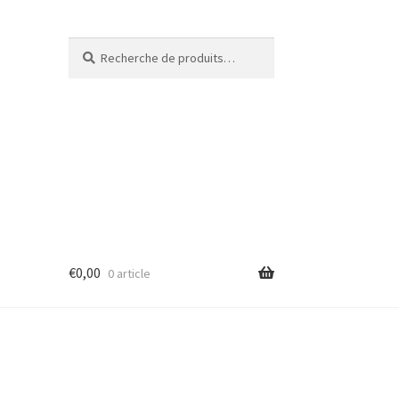
Recherche
€
0,00
0 article