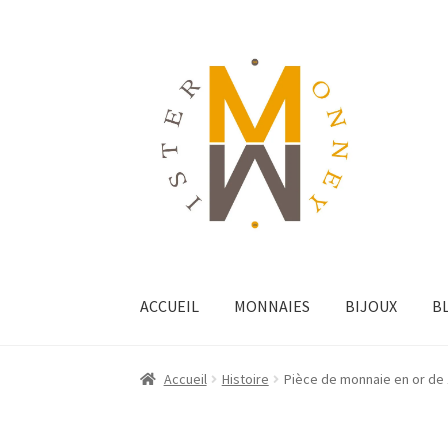
ACCUEIL
MONNAIES
BIJOUX
B
Accueil
Histoire
Pièce de monnaie en or de 