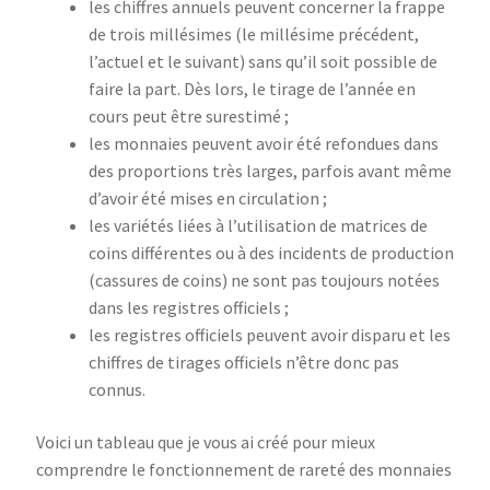
les chiffres annuels peuvent concerner la frappe
de trois millésimes (le millésime précédent,
l’actuel et le suivant) sans qu’il soit possible de
faire la part. Dès lors, le tirage de l’année en
cours peut être surestimé ;
les monnaies peuvent avoir été refondues dans
des proportions très larges, parfois avant même
d’avoir été mises en circulation ;
les variétés liées à l’utilisation de matrices de
coins différentes ou à des incidents de production
(cassures de coins) ne sont pas toujours notées
dans les registres officiels ;
les registres officiels peuvent avoir disparu et les
chiffres de tirages officiels n’être donc pas
connus.
Voici un tableau que je vous ai créé pour mieux
comprendre le fonctionnement de rareté des monnaies