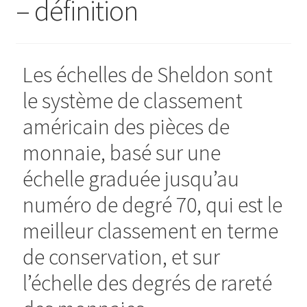
– définition
Les échelles de Sheldon sont
le système de classement
américain des pièces de
monnaie, basé sur une
échelle graduée jusqu’au
numéro de degré 70, qui est le
meilleur classement en terme
de conservation, et sur
l’échelle des degrés de rareté