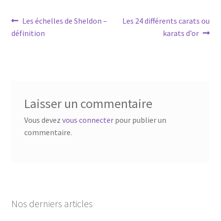
Les échelles de Sheldon –
Les 24 différents carats ou
définition
karats d’or
Laisser un commentaire
Vous devez
vous connecter
pour publier un
commentaire.
Nos derniers articles