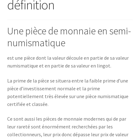
définition
Une pièce de monnaie en semi-
numismatique
est une pièce dont la valeur découle en partie de sa valeur
numismatique et en partie de sa valeur en lingot.
La prime de la pièce se situera entre la faible prime d’une
pièce d’investissement normale et la prime
potentiellement très élevée sur une pièce numismatique
certifiée et classée.
Ce sont aussi les pièces de monnaie modernes qui de par
leur rareté sont énormément recherchées par les
collectionneurs, leur prix donc dépasse leur prix de valeur