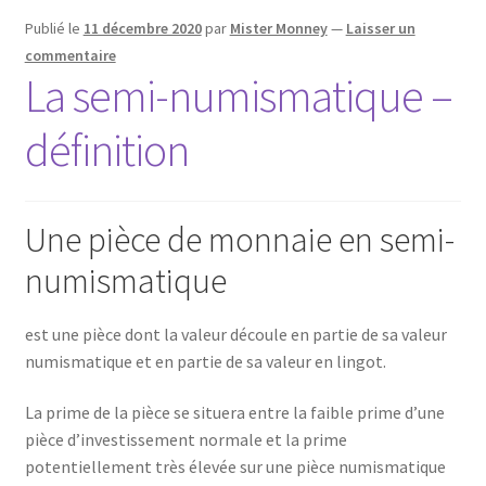
Publié le
11 décembre 2020
par
Mister Monney
—
Laisser un
commentaire
La semi-numismatique –
définition
Une pièce de monnaie en semi-
numismatique
est une pièce dont la valeur découle en partie de sa valeur
numismatique et en partie de sa valeur en lingot.
La prime de la pièce se situera entre la faible prime d’une
pièce d’investissement normale et la prime
potentiellement très élevée sur une pièce numismatique