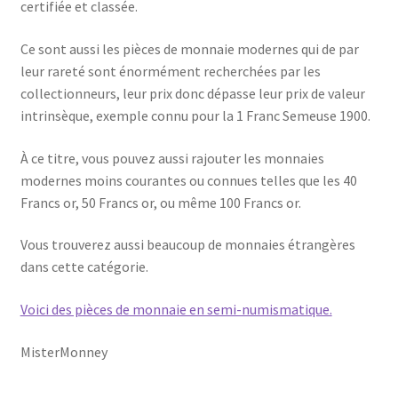
certifiée et classée.
Ce sont aussi les pièces de monnaie modernes qui de par
leur rareté sont énormément recherchées par les
collectionneurs, leur prix donc dépasse leur prix de valeur
intrinsèque, exemple connu pour la 1 Franc Semeuse 1900.
À ce titre, vous pouvez aussi rajouter les monnaies
modernes moins courantes ou connues telles que les 40
Francs or, 50 Francs or, ou même 100 Francs or.
Vous trouverez aussi beaucoup de monnaies étrangères
dans cette catégorie.
Voici des pièces de monnaie en semi-numismatique.
MisterMonney