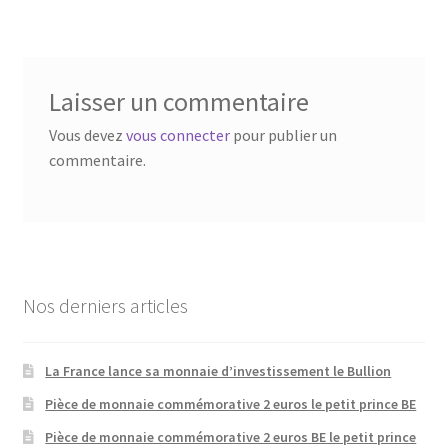
Laisser un commentaire
Vous devez
vous connecter
pour publier un
commentaire.
Nos derniers articles
La France lance sa monnaie d’investissement le Bullion
Pièce de monnaie commémorative 2 euros le petit prince BE
Pièce de monnaie commémorative 2 euros BE le petit prince