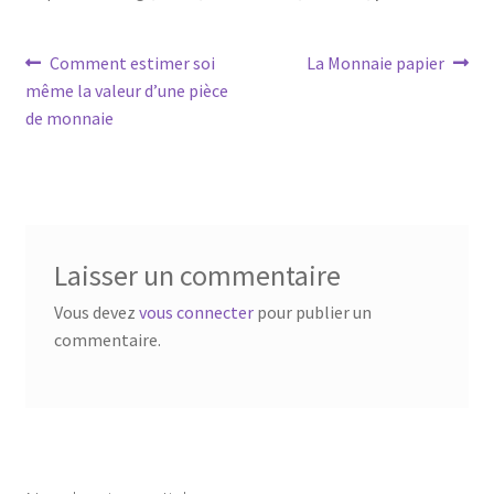
Comment estimer soi
La Monnaie papier
même la valeur d’une pièce
de monnaie
Laisser un commentaire
Vous devez
vous connecter
pour publier un
commentaire.