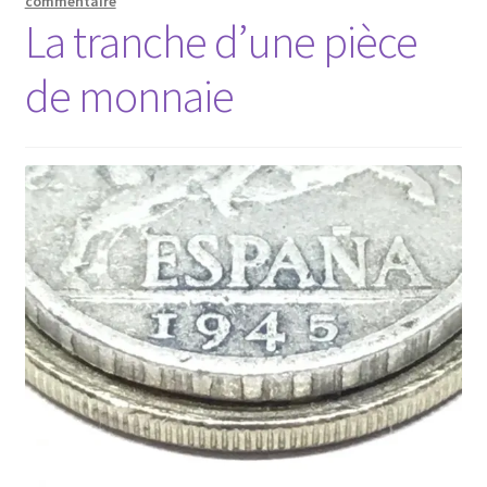
commentaire
La tranche d’une pièce
de monnaie