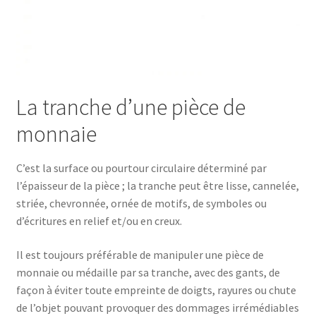
La tranche d’une pièce de
monnaie
C’est la surface ou pourtour circulaire déterminé par
l’épaisseur de la pièce ; la tranche peut être lisse, cannelée,
striée, chevronnée, ornée de motifs, de symboles ou
d’écritures en relief et/ou en creux.
Il est toujours préférable de manipuler une pièce de
monnaie ou médaille par sa tranche, avec des gants, de
façon à éviter toute empreinte de doigts, rayures ou chute
de l’objet pouvant provoquer des dommages irrémédiables