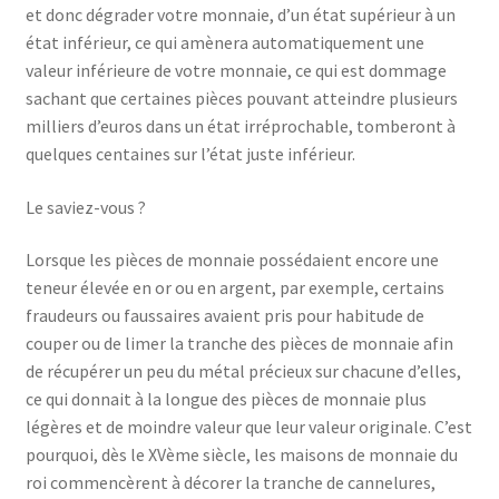
et donc dégrader votre monnaie, d’un état supérieur à un
état inférieur, ce qui amènera automatiquement une
valeur inférieure de votre monnaie, ce qui est dommage
sachant que certaines pièces pouvant atteindre plusieurs
milliers d’euros dans un état irréprochable, tomberont à
quelques centaines sur l’état juste inférieur.
Le saviez-vous ?
Lorsque les pièces de monnaie possédaient encore une
teneur élevée en or ou en argent, par exemple, certains
fraudeurs ou faussaires avaient pris pour habitude de
couper ou de limer la tranche des pièces de monnaie afin
de récupérer un peu du métal précieux sur chacune d’elles,
ce qui donnait à la longue des pièces de monnaie plus
légères et de moindre valeur que leur valeur originale. C’est
pourquoi, dès le XVème siècle, les maisons de monnaie du
roi commencèrent à décorer la tranche de cannelures,