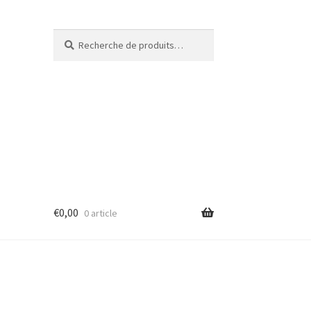
Recherche
€
0,00
0 article