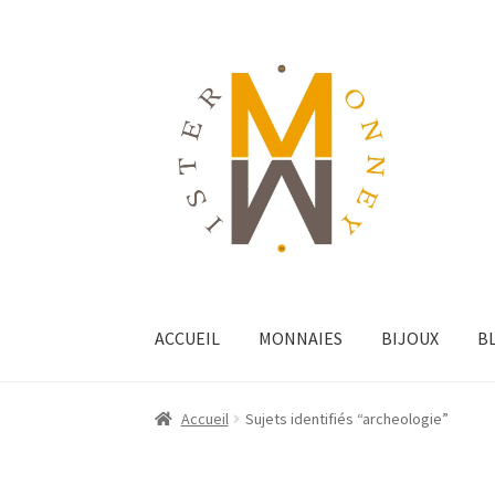
ACCUEIL
MONNAIES
BIJOUX
B
Accueil
Sujets identifiés “archeologie”