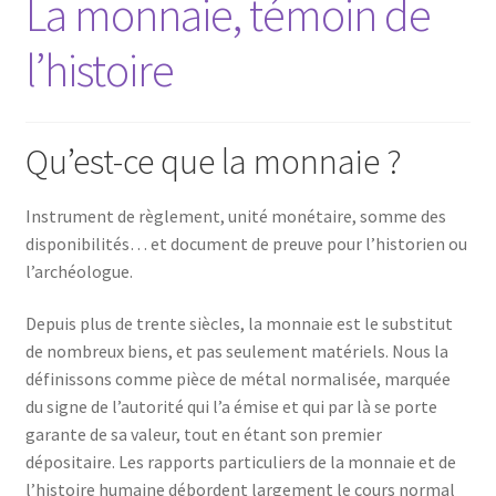
La monnaie, témoin de
l’histoire
Qu’est-ce que la monnaie ?
Instrument de règlement, unité monétaire, somme des
disponibilités… et document de preuve pour l’historien ou
l’archéologue.
Depuis plus de trente siècles, la monnaie est le substitut
de nombreux biens, et pas seulement matériels. Nous la
définissons comme pièce de métal normalisée, marquée
du signe de l’autorité qui l’a émise et qui par là se porte
garante de sa valeur, tout en étant son premier
dépositaire. Les rapports particuliers de la monnaie et de
l’histoire humaine débordent largement le cours normal