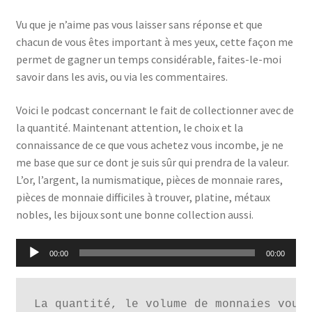
Vu que je n’aime pas vous laisser sans réponse et que
chacun de vous êtes important à mes yeux, cette façon me
permet de gagner un temps considérable, faites-le-moi
savoir dans les avis, ou via les commentaires.
Voici le podcast concernant le fait de collectionner avec de
la quantité. Maintenant attention, le choix et la
connaissance de ce que vous achetez vous incombe, je ne
me base que sur ce dont je suis sûr qui prendra de la valeur.
L’or, l’argent, la numismatique, pièces de monnaie rares,
pièces de monnaie difficiles à trouver, platine, métaux
nobles, les bijoux sont une bonne collection aussi.
Lecteur
00:00
00:00
audio
La quantité, le volume de monnaies vous