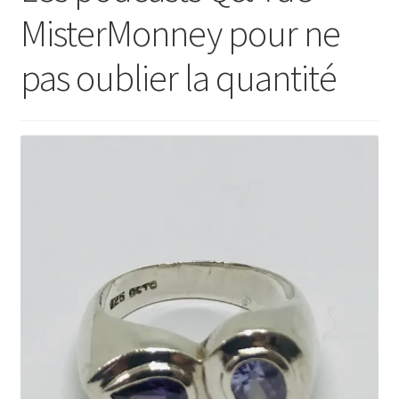
MisterMonney pour ne
pas oublier la quantité