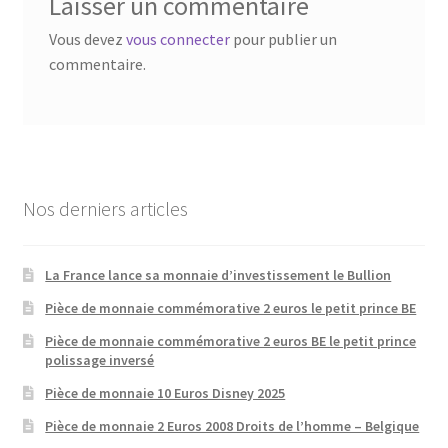
Laisser un commentaire
Vous devez
vous connecter
pour publier un
commentaire.
Nos derniers articles
La France lance sa monnaie d’investissement le Bullion
Pièce de monnaie commémorative 2 euros le petit prince BE
Pièce de monnaie commémorative 2 euros BE le petit prince
polissage inversé
Pièce de monnaie 10 Euros Disney 2025
Pièce de monnaie 2 Euros 2008 Droits de l’homme – Belgique