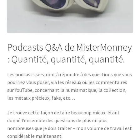
Podcasts Q&A de MisterMonney
: Quantité, quantité, quantité.
Les podcasts serviront à répondre à des questions que vous
pourriez vous poser, via les réseaux ou les commentaires
sur YouTube, concernant la numismatique, la collection,
les métaux précieux, fake, etc…
Je trouve cette façon de faire beaucoup mieux, étant
donné l’ensemble des questions de plus en plus
nombreuses que je dois traiter – mon volume de travail est
considérable maintenant.