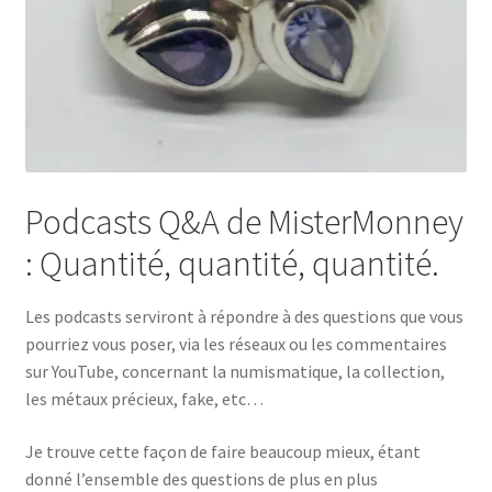
Podcasts Q&A de MisterMonney
: Quantité, quantité, quantité.
Les podcasts serviront à répondre à des questions que vous
pourriez vous poser, via les réseaux ou les commentaires
sur YouTube, concernant la numismatique, la collection,
les métaux précieux, fake, etc…
Je trouve cette façon de faire beaucoup mieux, étant
donné l’ensemble des questions de plus en plus