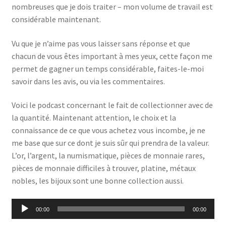
nombreuses que je dois traiter – mon volume de travail est
considérable maintenant.
Vu que je n’aime pas vous laisser sans réponse et que
chacun de vous êtes important à mes yeux, cette façon me
permet de gagner un temps considérable, faites-le-moi
savoir dans les avis, ou via les commentaires.
Voici le podcast concernant le fait de collectionner avec de
la quantité. Maintenant attention, le choix et la
connaissance de ce que vous achetez vous incombe, je ne
me base que sur ce dont je suis sûr qui prendra de la valeur.
L’or, l’argent, la numismatique, pièces de monnaie rares,
pièces de monnaie difficiles à trouver, platine, métaux
nobles, les bijoux sont une bonne collection aussi.
Lecteur
00:00
00:00
audio