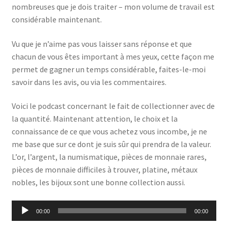
nombreuses que je dois traiter – mon volume de travail est
considérable maintenant.
Vu que je n’aime pas vous laisser sans réponse et que
chacun de vous êtes important à mes yeux, cette façon me
permet de gagner un temps considérable, faites-le-moi
savoir dans les avis, ou via les commentaires.
Voici le podcast concernant le fait de collectionner avec de
la quantité. Maintenant attention, le choix et la
connaissance de ce que vous achetez vous incombe, je ne
me base que sur ce dont je suis sûr qui prendra de la valeur.
L’or, l’argent, la numismatique, pièces de monnaie rares,
pièces de monnaie difficiles à trouver, platine, métaux
nobles, les bijoux sont une bonne collection aussi.
Lecteur
00:00
00:00
audio