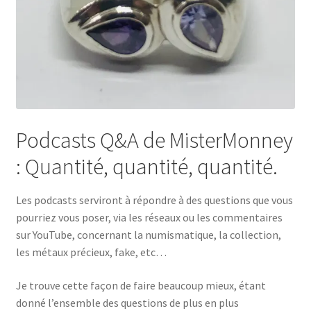
Podcasts Q&A de MisterMonney
: Quantité, quantité, quantité.
Les podcasts serviront à répondre à des questions que vous
pourriez vous poser, via les réseaux ou les commentaires
sur YouTube, concernant la numismatique, la collection,
les métaux précieux, fake, etc…
Je trouve cette façon de faire beaucoup mieux, étant
donné l’ensemble des questions de plus en plus