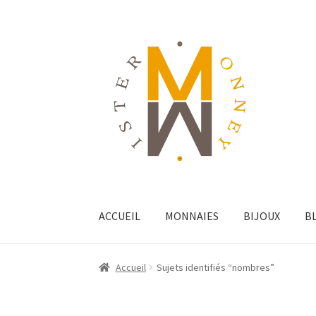
ACCUEIL
MONNAIES
BIJOUX
B
Accueil
Sujets identifiés “nombres”