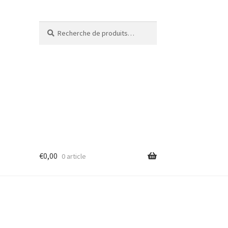
Recherche
€
0,00
0 article