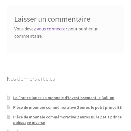
Laisser un commentaire
Vous devez
vous connecter
pour publier un
commentaire.
Nos derniers articles
La France lance sa monnaie d’investissement le Bullion
Pièce de monnaie commémorative 2 euros le petit prince BE
Pièce de monnaie commémorative 2 euros BE le petit prince
polissage inversé