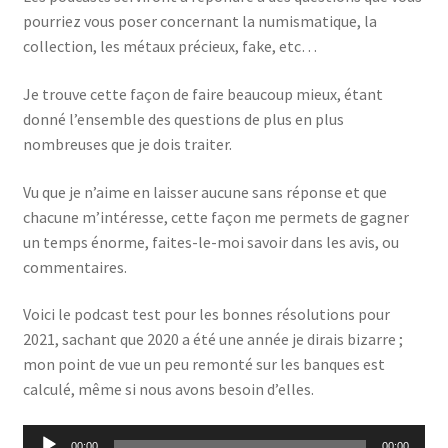
pourriez vous poser concernant la numismatique, la
collection, les métaux précieux, fake, etc…
Je trouve cette façon de faire beaucoup mieux, étant
donné l’ensemble des questions de plus en plus
nombreuses que je dois traiter.
Vu que je n’aime en laisser aucune sans réponse et que
chacune m’intéresse, cette façon me permets de gagner
un temps énorme, faites-le-moi savoir dans les avis, ou
commentaires.
Voici le podcast test pour les bonnes résolutions pour
2021, sachant que 2020 a été une année je dirais bizarre ;
mon point de vue un peu remonté sur les banques est
calculé, même si nous avons besoin d’elles.
Lecteur
00:00
00:00