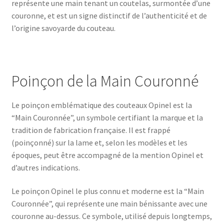
représente une main tenant un coutelas, surmontée d’une
couronne, et est un signe distinctif de l’authenticité et de
l’origine savoyarde du couteau.
Poinçon de la Main Couronné
Le poinçon emblématique des couteaux Opinel est la
“Main Couronnée”, un symbole certifiant la marque et la
tradition de fabrication française. Il est frappé
(poinçonné) sur la lame et, selon les modèles et les
époques, peut être accompagné de la mention Opinel et
d’autres indications.
Le poinçon Opinel le plus connu et moderne est la “Main
Couronnée”, qui représente une main bénissante avec une
couronne au-dessus. Ce symbole, utilisé depuis longtemps,