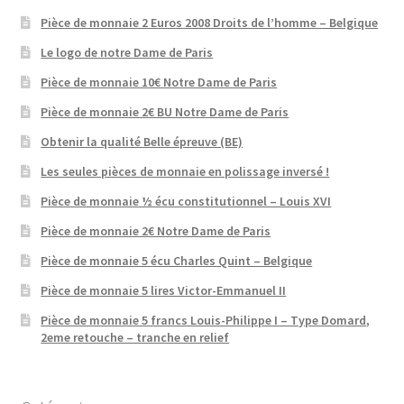
Pièce de monnaie 2 Euros 2008 Droits de l’homme – Belgique
Le logo de notre Dame de Paris
Pièce de monnaie 10€ Notre Dame de Paris
Pièce de monnaie 2€ BU Notre Dame de Paris
Obtenir la qualité Belle épreuve (BE)
Les seules pièces de monnaie en polissage inversé !
Pièce de monnaie ½ écu constitutionnel – Louis XVI
Pièce de monnaie 2€ Notre Dame de Paris
Pièce de monnaie 5 écu Charles Quint – Belgique
Pièce de monnaie 5 lires Victor-Emmanuel II
Pièce de monnaie 5 francs Louis-Philippe I – Type Domard,
2eme retouche – tranche en relief