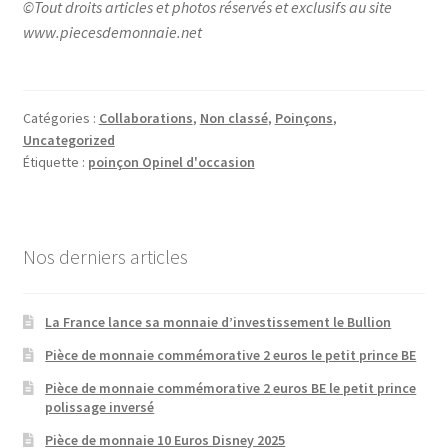
©Tout droits articles et photos réservés et exclusifs au site
www.piecesdemonnaie.net
Catégories :
Collaborations
,
Non classé
,
Poinçons
,
Uncategorized
Étiquette :
poinçon Opinel d'occasion
Nos derniers articles
La France lance sa monnaie d’investissement le Bullion
Pièce de monnaie commémorative 2 euros le petit prince BE
Pièce de monnaie commémorative 2 euros BE le petit prince
polissage inversé
Pièce de monnaie 10 Euros Disney 2025