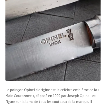
Le poinçon Opinel d’origine est le célèbre emblème de la «
Main Couronnée », déposé en 1909 par Joseph Opinel, et
figure sur la lame de tous les couteaux de la marque. Il