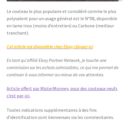
Le couteau le plus populaire et considéré comme le plus
polyvalent pour un usage général est le N°08, disponible
en lame Inox (moins d’entretien) ou Carbone (meilleur
tranchant).
Cet article est disponible chez Ebay cliquez-ici
En tant qu’affilié Ebay Partner Network, je touche une
commission sur les achats admissibles, ce qui me permet de
continuer à vous informer au mieux de vo
s attentes.
Article offert par MisterMonney, pour des couteaux neufs
c’est par-ici.
Toutes indications supplémentaires à des fins
d’identification sont bienvenues via les commentaires.