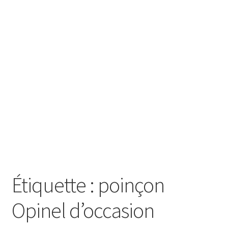
SE CONNECTER
Étiquette :
poinçon
Opinel d’occasion