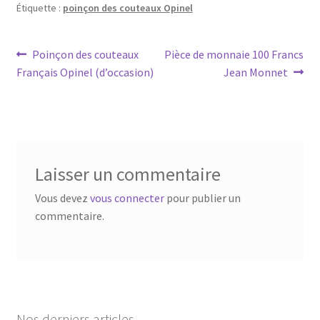
Étiquette :
poinçon des couteaux Opinel
Poinçon des couteaux
Pièce de monnaie 100 Francs
Français Opinel (d’occasion)
Jean Monnet
Laisser un commentaire
Vous devez
vous connecter
pour publier un
commentaire.
Nos derniers articles