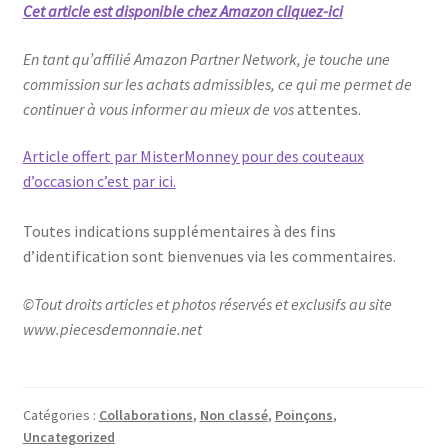
Cet article est disponible chez Amazon
cliquez-ici
En tant qu’affilié Amazon Partner Network, je touche une
commission sur les achats admissibles, ce qui me permet de
continuer à vous informer au mieux de vos
attentes.
Article offert par MisterMonney pour des couteaux
d’occasion c’est par ici.
Toutes indications supplémentaires à des fins
d’identification sont bienvenues via les commentaires.
©Tout droits articles et photos réservés et exclusifs au site
www.piecesdemonnaie.net
Catégories :
Collaborations
,
Non classé
,
Poinçons
,
Uncategorized