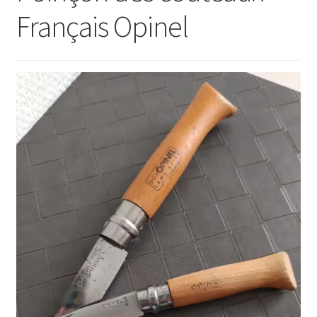
Français Opinel