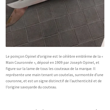
Le poinçon Opinel d’origine est le célèbre emblème de la «
Main Couronnée », déposé en 1909 par Joseph Opinel, et
figure sur la lame de tous les couteaux de la marque. Il
représente une main tenant un coutelas, surmontée d’une
couronne, et est un signe distinctif de l’authenticité et de
l’origine savoyarde du couteau.