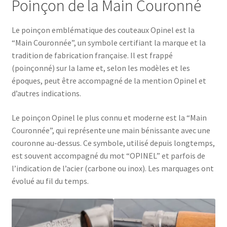
Poinçon de la Main Couronné
Le poinçon emblématique des couteaux Opinel est la
“Main Couronnée”, un symbole certifiant la marque et la
tradition de fabrication française. Il est frappé
(poinçonné) sur la lame et, selon les modèles et les
époques, peut être accompagné de la mention Opinel et
d’autres indications.
Le poinçon Opinel le plus connu et moderne est la “Main
Couronnée”, qui représente une main bénissante avec une
couronne au-dessus. Ce symbole, utilisé depuis longtemps,
est souvent accompagné du mot “OPINEL” et parfois de
l’indication de l’acier (carbone ou inox). Les marquages ont
évolué au fil du temps.