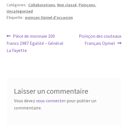
Catégories :
Collaborations
,
Non classé
,
Poinçons
,
Uncategorized
Étiquette :
poinçon Opinel d'occasion
Pièce de monnaie 100
Poinçon des couteaux
francs 1987 Egalité – Général
Français Opinel
La Fayette
Laisser un commentaire
Vous devez
vous connecter
pour publier un
commentaire.