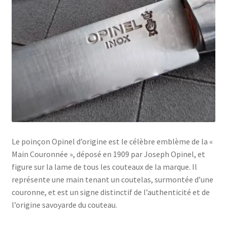
Le poinçon Opinel d’origine est le célèbre emblème de la «
Main Couronnée », déposé en 1909 par Joseph Opinel, et
figure sur la lame de tous les couteaux de la marque. Il
représente une main tenant un coutelas, surmontée d’une
couronne, et est un signe distinctif de l’authenticité et de
l’origine savoyarde du couteau.