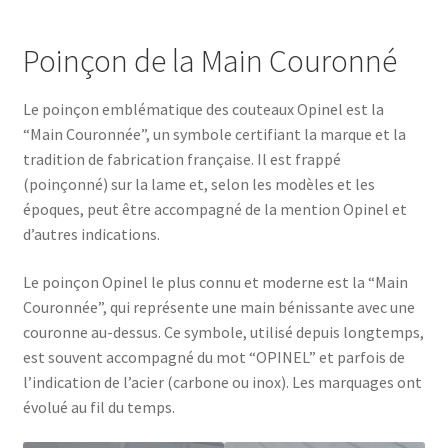
Poinçon de la Main Couronné
Le poinçon emblématique des couteaux Opinel est la
“Main Couronnée”, un symbole certifiant la marque et la
tradition de fabrication française. Il est frappé
(poinçonné) sur la lame et, selon les modèles et les
époques, peut être accompagné de la mention Opinel et
d’autres indications.
Le poinçon Opinel le plus connu et moderne est la “Main
Couronnée”, qui représente une main bénissante avec une
couronne au-dessus. Ce symbole, utilisé depuis longtemps,
est souvent accompagné du mot “OPINEL” et parfois de
l’indication de l’acier (carbone ou inox). Les marquages ont
évolué au fil du temps.