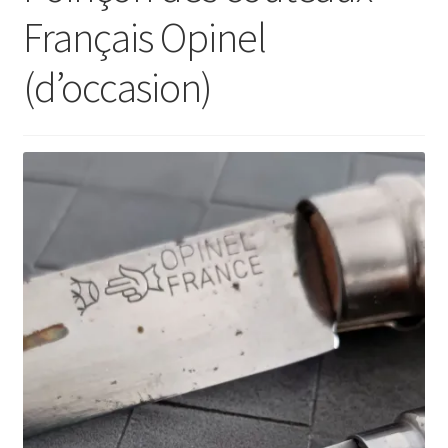
Français Opinel
(d’occasion)