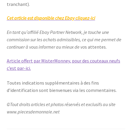
tranchant).
Cet article est disponible chez Ebay cliquez-ici
En tant qu’affilié Ebay Partner Network, je touche une
commission sur les achats admissibles, ce qui me permet de
continuer à vous informer au mieux de vo
s attentes.
Article offert par MisterMonney, pour des couteaux neufs
c’est par-ici.
Toutes indications supplémentaires à des fins
d’identification sont bienvenues via les commentaires.
©Tout droits articles et photos réservés et exclusifs au site
www.piecesdemonnaie.net