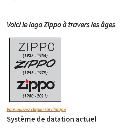
Voici le logo Zippo à travers les âges
Vous pouvez cliquer sur l’image
Système de datation actuel