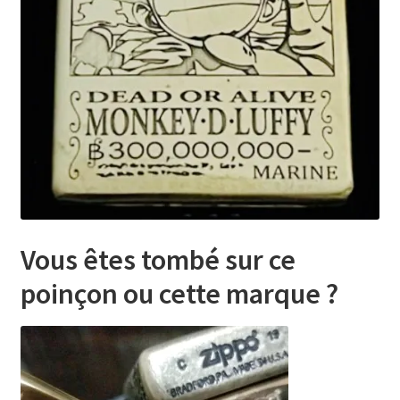
Vous êtes tombé sur ce
poinçon ou cette marque
?