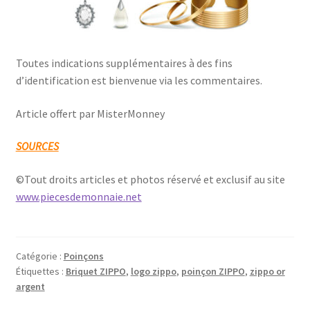
Toutes indications supplémentaires à des fins
d’identification est bienvenue via les commentaires.
Article offert par MisterMonney
SOURCES
©Tout droits articles et photos réservé et exclusif au site
www.piecesdemonnaie.net
Catégorie :
Poinçons
Étiquettes :
Briquet ZIPPO
,
logo zippo
,
poinçon ZIPPO
,
zippo or
argent