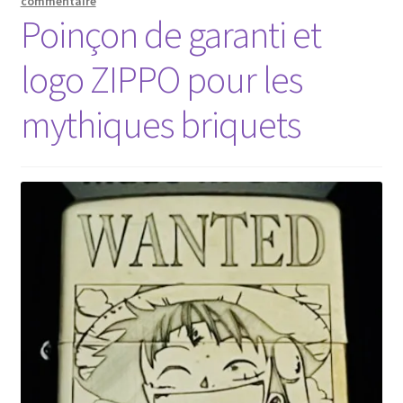
commentaire
Poinçon de garanti et
logo ZIPPO pour les
mythiques briquets