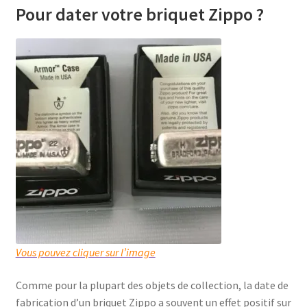
Pour dater votre briquet Zippo ?
Vous pouvez cliquer sur l’image
Comme pour la plupart des objets de collection, la date de
fabrication d’un briquet Zippo a souvent un effet positif sur