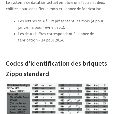
Le système de datation actuel emploie une lettre et deux
chiffres pour identifier le mois et l’année de fabrication.
Les lettres de A à L représentent les mois (A pour
janvier, B pour février, etc.).
Les deux chiffres correspondent à l’année de
fabrication – 14 pour 2014.
Codes d’identification des briquets
Zippo standard