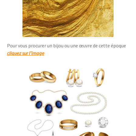
Pour vous procurer un bijou ou une œuvre de cette époque
cliquez sur l’image