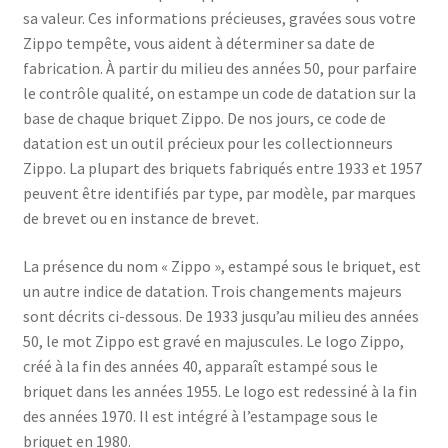
sa valeur. Ces informations précieuses, gravées sous votre
Zippo tempête, vous aident à déterminer sa date de
fabrication. À partir du milieu des années 50, pour parfaire
le contrôle qualité, on estampe un code de datation sur la
base de chaque briquet Zippo. De nos jours, ce code de
datation est un outil précieux pour les collectionneurs
Zippo. La plupart des briquets fabriqués entre 1933 et 1957
peuvent être identifiés par type, par modèle, par marques
de brevet ou en instance de brevet.
La présence du nom « Zippo », estampé sous le briquet, est
un autre indice de datation. Trois changements majeurs
sont décrits ci-dessous. De 1933 jusqu’au milieu des années
50, le mot Zippo est gravé en majuscules. Le logo Zippo,
créé à la fin des années 40, apparaît estampé sous le
briquet dans les années 1955. Le logo est redessiné à la fin
des années 1970. Il est intégré à l’estampage sous le
briquet en 1980.