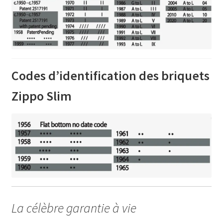
Codes d’identification des briquets
Zippo Slim
La célèbre garantie à vie