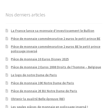
Nos derniers articles
La France lance sa monnaie d’investissement le Bullion
Pièce de monnaie commémorative 2 euros le petit prince BE
Pièce de monnaie commémorative 2 euros BE le petit prince
polissage inversé
Pièce de monnaie 10 Euros Disney 2025
Pièce de monnaie 2 Euros 2008 Droits de l’homme – Belgique
Le logo de notre Dame de Paris
Pièce de monnaie 10€ Notre Dame de Paris
Pièce de monnaie 2€ BU Notre Dame de Paris
Obtenir la qualité Belle épreuve (BE)
Les seules pièces de monnaie en polissage inversé !