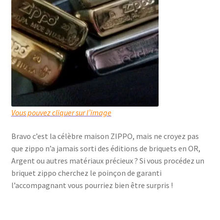
Vous pouvez cliquer sur l’image
Bravo c’est la célèbre maison ZIPPO, mais ne croyez pas
que zippo n’a jamais sorti des éditions de briquets en OR,
Argent ou autres matériaux précieux ? Si vous procédez un
briquet zippo cherchez le poinçon de garanti
l’accompagnant vous pourriez bien être surpris !