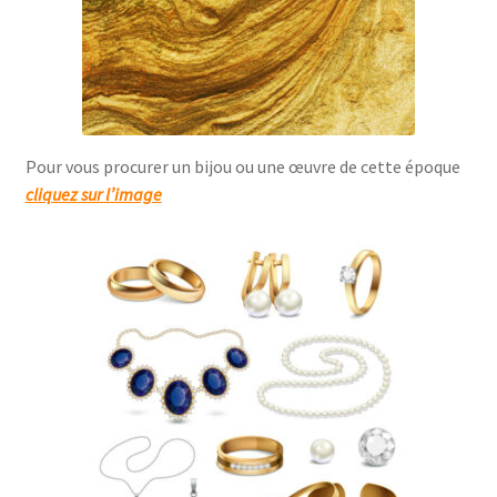
Pour vous procurer un bijou ou une œuvre de cette époque
cliquez sur l’image