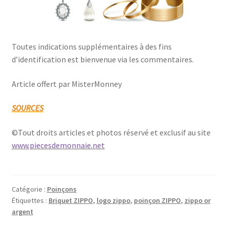
Toutes indications supplémentaires à des fins
d’identification est bienvenue via les commentaires.
Article offert par MisterMonney
SOURCES
©Tout droits articles et photos réservé et exclusif au site
www.piecesdemonnaie.net
Catégorie :
Poinçons
Étiquettes :
Briquet ZIPPO
,
logo zippo
,
poinçon ZIPPO
,
zippo or
argent