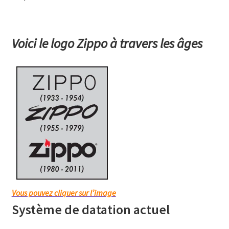
Voici le logo Zippo à travers les âges
Vous pouvez cliquer sur l’image
Système de datation actuel