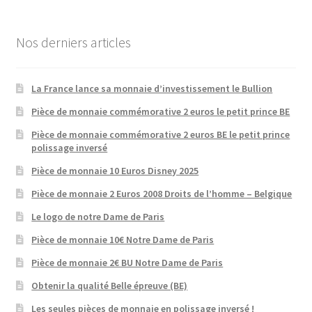
Nos derniers articles
La France lance sa monnaie d’investissement le Bullion
Pièce de monnaie commémorative 2 euros le petit prince BE
Pièce de monnaie commémorative 2 euros BE le petit prince
polissage inversé
Pièce de monnaie 10 Euros Disney 2025
Pièce de monnaie 2 Euros 2008 Droits de l’homme – Belgique
Le logo de notre Dame de Paris
Pièce de monnaie 10€ Notre Dame de Paris
Pièce de monnaie 2€ BU Notre Dame de Paris
Obtenir la qualité Belle épreuve (BE)
Les seules pièces de monnaie en polissage inversé !