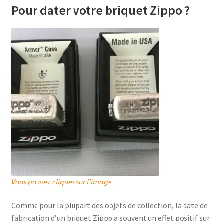
Pour dater votre briquet Zippo ?
Vous pouvez cliquer sur l’image
Comme pour la plupart des objets de collection, la date de
fabrication d’un briquet Zippo a souvent un effet positif sur