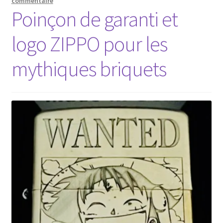
commentaire
Poinçon de garanti et
logo ZIPPO pour les
mythiques briquets