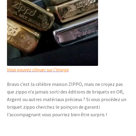
Vous pouvez cliquer sur l’image
Bravo c’est la célèbre maison ZIPPO, mais ne croyez pas
que zippo n’a jamais sorti des éditions de briquets en OR,
Argent ou autres matériaux précieux ? Si vous procédez un
briquet zippo cherchez le poinçon de garanti
l’accompagnant vous pourriez bien être surpris !