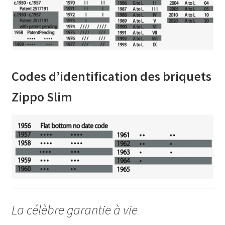
Codes d’identification des briquets
Zippo Slim
La célèbre garantie à vie