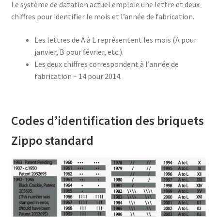
Le système de datation actuel emploie une lettre et deux
chiffres pour identifier le mois et l’année de fabrication.
Les lettres de A à L représentent les mois (A pour
janvier, B pour février, etc.).
Les deux chiffres correspondent à l’année de
fabrication – 14 pour 2014.
Codes d’identification des briquets
Zippo standard