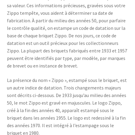
sa valeur. Ces informations précieuses, gravées sous votre
Zippo tempête, vous aident à déterminer sa date de
fabrication. À partir du milieu des années 50, pour parfaire
le contrôle qualité, on estampe un code de datation sur la
base de chaque briquet Zippo. De nos jours, ce code de
datation est un outil précieux pour les collectionneurs
Zippo. La plupart des briquets fabriqués entre 1933 et 1957
peuvent être identifiés par type, par modèle, par marques
de brevet ou en instance de brevet.
La présence du nom « Zippo », estampé sous le briquet, est
un autre indice de datation. Trois changements majeurs
sont décrits ci-dessous. De 1933 jusqu’au milieu des années
50, le mot Zippo est gravé en majuscules. Le logo Zippo,
créé à la fin des années 40, apparaît estampé sous le
briquet dans les années 1955. Le logo est redessiné à la fin
des années 1970. Il est intégré à l’estampage sous le
briquet en 1980.