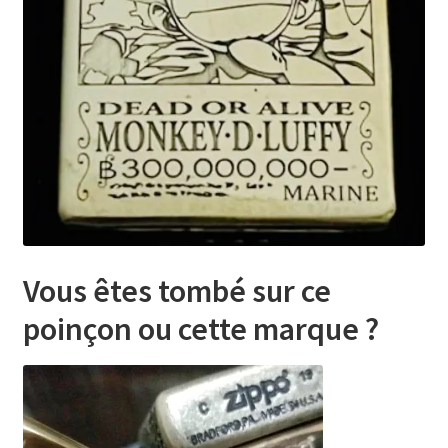
Vous êtes tombé sur ce
poinçon ou cette marque
?