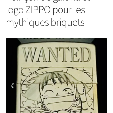
logo ZIPPO pour les
mythiques briquets