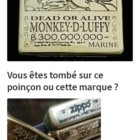
Vous êtes tombé sur ce
poinçon ou cette marque
?