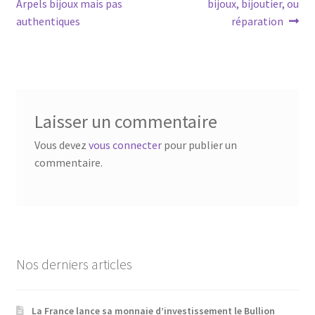
Arpels bijoux mais pas
bijoux, bijoutier, ou
authentiques
réparation
Laisser un commentaire
Vous devez
vous connecter
pour publier un
commentaire.
Nos derniers articles
La France lance sa monnaie d’investissement le Bullion