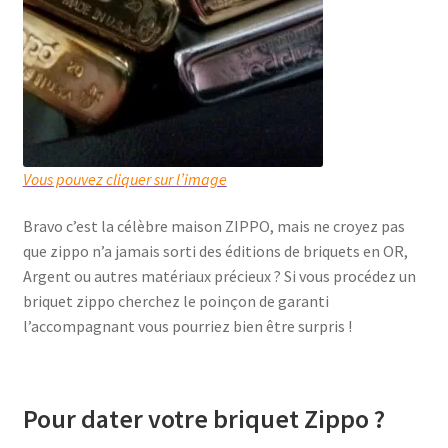
Vous pouvez cliquer sur l’image
Bravo c’est la célèbre maison ZIPPO, mais ne croyez pas
que zippo n’a jamais sorti des éditions de briquets en OR,
Argent ou autres matériaux précieux ? Si vous procédez un
briquet zippo cherchez le poinçon de garanti
l’accompagnant vous pourriez bien être surpris !
Pour dater votre briquet Zippo ?