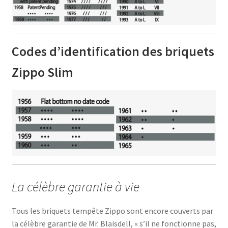
Codes d’identification des briquets
Zippo Slim
La célèbre garantie à vie
Tous les briquets tempête Zippo sont encore couverts par
la célèbre garantie de Mr. Blaisdell, « s’il ne fonctionne pas,