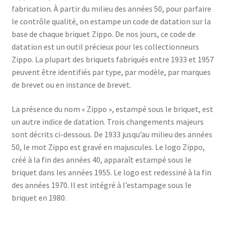
fabrication. À partir du milieu des années 50, pour parfaire
le contrôle qualité, on estampe un code de datation sur la
base de chaque briquet Zippo. De nos jours, ce code de
datation est un outil précieux pour les collectionneurs
Zippo. La plupart des briquets fabriqués entre 1933 et 1957
peuvent être identifiés par type, par modèle, par marques
de brevet ou en instance de brevet.
La présence du nom « Zippo », estampé sous le briquet, est
un autre indice de datation. Trois changements majeurs
sont décrits ci-dessous. De 1933 jusqu’au milieu des années
50, le mot Zippo est gravé en majuscules. Le logo Zippo,
créé à la fin des années 40, apparaît estampé sous le
briquet dans les années 1955. Le logo est redessiné à la fin
des années 1970. Il est intégré à l’estampage sous le
briquet en 1980.