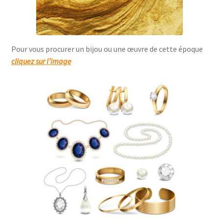
Pour vous procurer un bijou ou une œuvre de cette époque
cliquez sur l’image