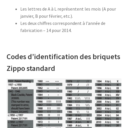
Les lettres de A à L représentent les mois (A pour
janvier, B pour février, etc.).
Les deux chiffres correspondent à l’année de
fabrication – 14 pour 2014.
Codes d’identification des briquets
Zippo standard