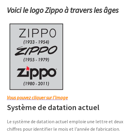
Voici le logo Zippo à travers les âges
Vous pouvez cliquer sur l’image
Système de datation actuel
Le système de datation actuel emploie une lettre et deux
chiffres pour identifier le mois et l’année de fabrication.