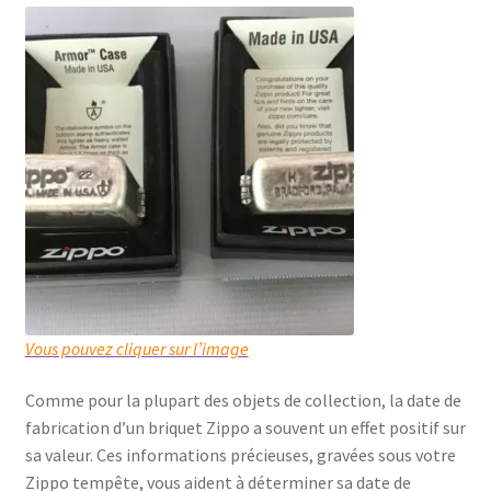
Vous pouvez cliquer sur l’image
Comme pour la plupart des objets de collection, la date de
fabrication d’un briquet Zippo a souvent un effet positif sur
sa valeur. Ces informations précieuses, gravées sous votre
Zippo tempête, vous aident à déterminer sa date de