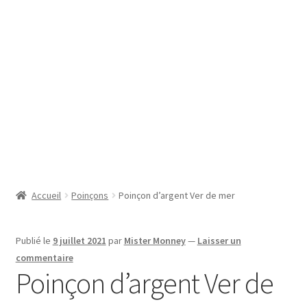
SE CONNECTER
Accueil
Poinçons
Poinçon d’argent Ver de mer
Publié le
9 juillet 2021
par
Mister Monney
—
Laisser un
commentaire
Poinçon d’argent Ver de