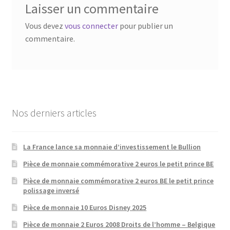
Laisser un commentaire
Vous devez
vous connecter
pour publier un
commentaire.
Nos derniers articles
La France lance sa monnaie d’investissement le Bullion
Pièce de monnaie commémorative 2 euros le petit prince BE
Pièce de monnaie commémorative 2 euros BE le petit prince
polissage inversé
Pièce de monnaie 10 Euros Disney 2025
Pièce de monnaie 2 Euros 2008 Droits de l’homme – Belgique