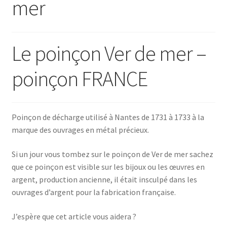
mer
Le poinçon Ver de mer –
poinçon FRANCE
Poinçon de décharge utilisé à Nantes de 1731 à 1733 à la
marque des ouvrages en métal précieux.
Si un jour vous tombez sur le poinçon de Ver de mer sachez
que ce poinçon est visible sur les bijoux ou les œuvres en
argent, production ancienne, il était insculpé dans les
ouvrages d’argent pour la fabrication française.
J’espère que cet article vous aidera ?