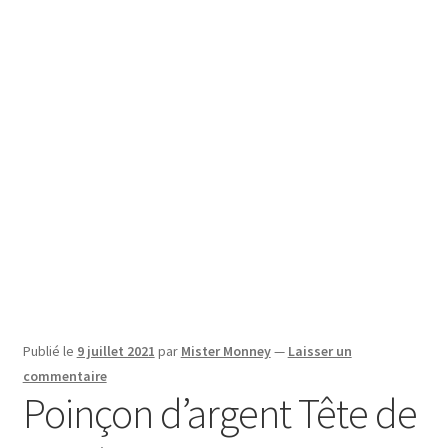
SE CONNECTER
Publié le
9 juillet 2021
par
Mister Monney
—
Laisser un
commentaire
Poinçon d’argent Tête de