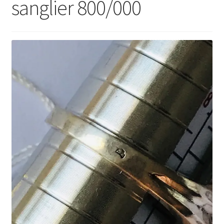
sanglier 800/000