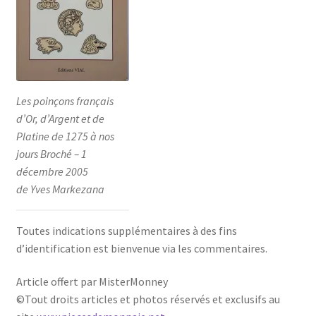
Les poinçons français
d’Or, d’Argent et de
Platine de 1275 à nos
jours Broché – 1
décembre 2005
de Yves Markezana
Toutes indications supplémentaires à des fins
d’identification est bienvenue via les commentaires.
Article offert par MisterMonney
©Tout droits articles et photos réservés et exclusifs au