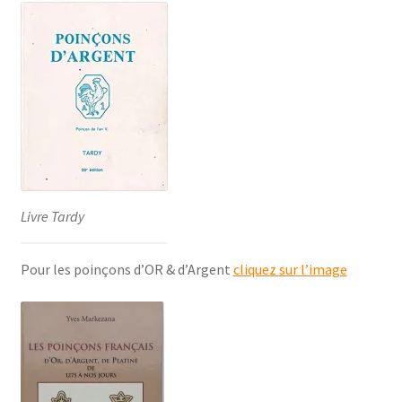
Livre Tardy
Pour les poinçons d’OR & d’Argent
cliquez sur l’image