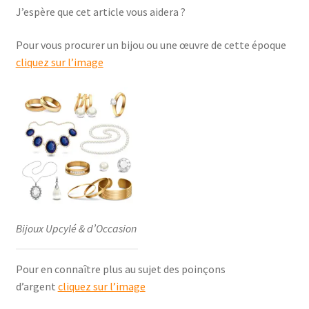
J’espère que cet article vous aidera ?
Pour vous procurer un bijou ou une œuvre de cette époque
cliquez sur l’image
Bijoux Upcylé & d’Occasion
Pour en connaître plus au sujet des poinçons
d’argent
cliquez sur l’image