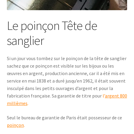
Le poinçon Tête de
sanglier
Si un jour vous tombez sur le poinçon de la tête de sanglier
sachez que ce poinçon est visible sur les bijoux ou les
œuvres en argent, production ancienne, car il a été mis en
service en mai 1838 et a duré jusqu’en 1962, il était souvent
insculpé dans les petits ouvrages d’argent et pour la
fabrication française. Sa garantie de titre pour
l’
argent 800
millièmes
.
Seul le bureau de garantie de Paris était possesseur de ce
poinçon
.