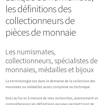
les définitions des
collectionneurs de
pièces de monnaie
Les numismates,
collectionneurs, spécialistes de
monnaies, médailles et bijoux
La terminologie est dans le domaine de la collection des
monnaies ou médailles assez complexe ou technique.
Voici au fur et à mesure de mes recherches, avancement et
compréhension les définitions qui vous permettront de