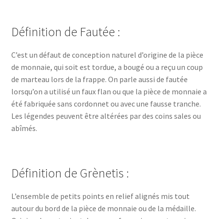
Définition de Fautée :
C’est un défaut de conception naturel d’origine de la pièce
de monnaie, qui soit est tordue, a bougé ou a reçu un coup
de marteau lors de la frappe. On parle aussi de fautée
lorsqu’on a utilisé un faux flan ou que la pièce de monnaie a
été fabriquée sans cordonnet ou avec une fausse tranche.
Les légendes peuvent être altérées par des coins sales ou
abîmés.
Définition de Grènetis :
L’ensemble de petits points en relief alignés mis tout
autour du bord de la pièce de monnaie ou de la médaille.