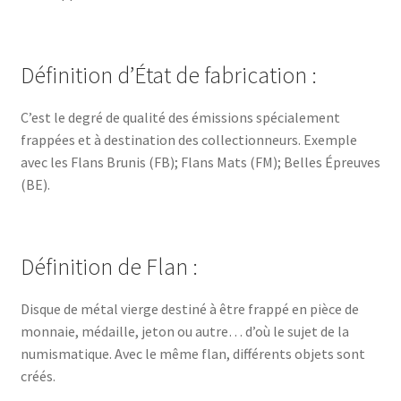
Définition d’État de fabrication :
C’est le degré de qualité des émissions spécialement
frappées et à destination des collectionneurs. Exemple
avec les Flans Brunis (FB); Flans Mats (FM); Belles Épreuves
(BE).
Définition de Flan :
Disque de métal vierge destiné à être frappé en pièce de
monnaie, médaille, jeton ou autre… d’où le sujet de la
numismatique. Avec le même flan, différents objets sont
créés.