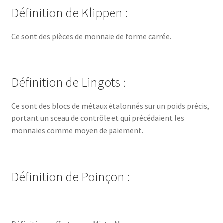
Définition de Klippen :
Ce sont des pièces de monnaie de forme carrée.
Définition de Lingots :
Ce sont des blocs de métaux étalonnés sur un poids précis,
portant un sceau de contrôle et qui précédaient les
monnaies comme moyen de paiement.
Définition de Poinçon :