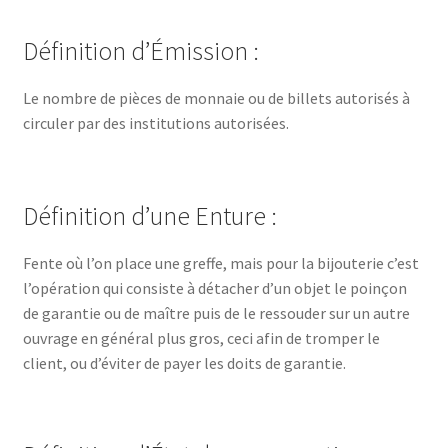
Définition d’Émission :
Le nombre de pièces de monnaie ou de billets autorisés à
circuler par des institutions autorisées.
Définition d’une Enture :
Fente où l’on place une greffe, mais pour la bijouterie c’est
l’opération qui consiste à détacher d’un objet le poinçon
de garantie ou de maître puis de le ressouder sur un autre
ouvrage en général plus gros, ceci afin de tromper le
client, ou d’éviter de payer les doits de garantie.