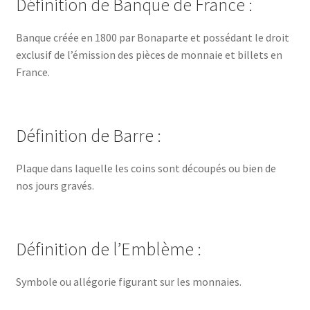
Définition de Banque de France :
Banque créée en 1800 par Bonaparte et possédant le droit
exclusif de l’émission des pièces de monnaie et billets en
France.
Définition de Barre :
Plaque dans laquelle les coins sont découpés ou bien de
nos jours gravés.
Définition de l’Emblème :
Symbole ou allégorie figurant sur les monnaies.