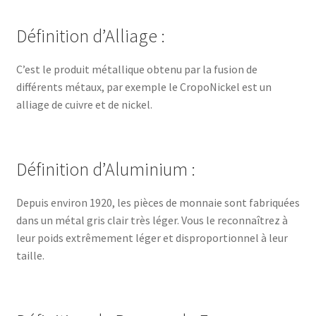
Définition d’Alliage :
C’est le produit métallique obtenu par la fusion de
différents métaux, par exemple le CropoNickel est un
alliage de cuivre et de nickel.
Définition d’Aluminium :
Depuis environ 1920, les pièces de monnaie sont fabriquées
dans un métal gris clair très léger. Vous le reconnaîtrez à
leur poids extrêmement léger et disproportionnel à leur
taille.