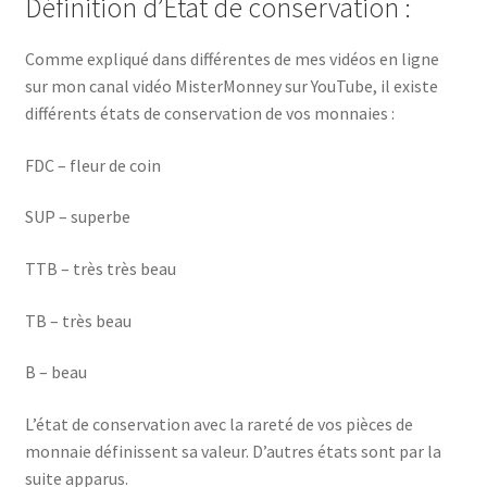
Définition d’État de conservation :
Comme expliqué dans différentes de mes vidéos en ligne
sur mon canal vidéo MisterMonney sur YouTube, il existe
différents états de conservation de vos monnaies :
FDC – fleur de coin
SUP – superbe
TTB – très très beau
TB – très beau
B – beau
L’état de conservation avec la rareté de vos pièces de
monnaie définissent sa valeur. D’autres états sont par la
suite apparus.