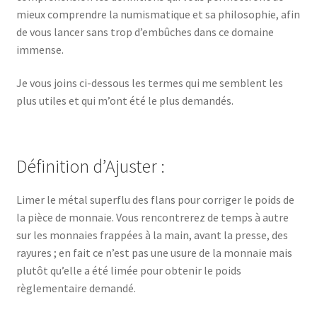
mieux comprendre la numismatique et sa philosophie, afin
de vous lancer sans trop d’embûches dans ce domaine
immense.
Je vous joins ci-dessous les termes qui me semblent les
plus utiles et qui m’ont été le plus demandés.
Définition d’Ajuster :
Limer le métal superflu des flans pour corriger le poids de
la pièce de monnaie. Vous rencontrerez de temps à autre
sur les monnaies frappées à la main, avant la presse, des
rayures ; en fait ce n’est pas une usure de la monnaie mais
plutôt qu’elle a été limée pour obtenir le poids
règlementaire demandé.