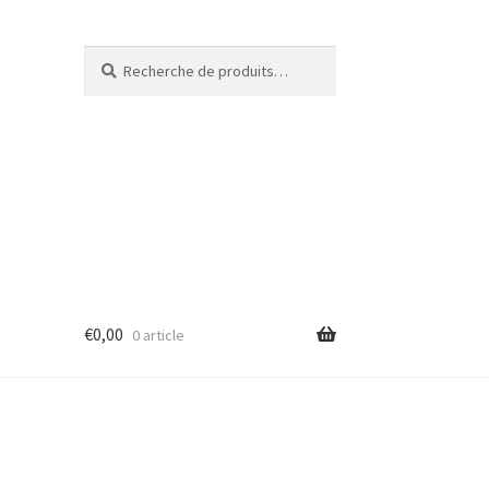
Recherche
€
0,00
0 article