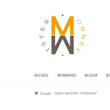
ACCUEIL
MONNAIES
BIJOUX
B
Accueil
Sujets identifiés “Définitions”