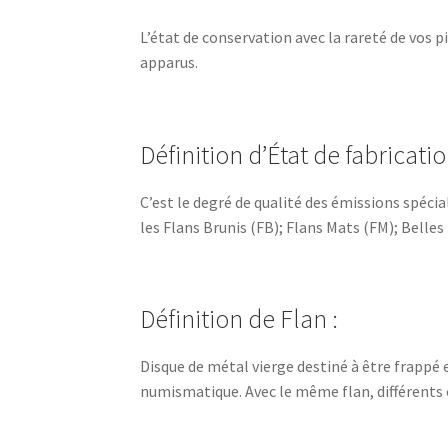
L’état de conservation avec la rareté de vos p
apparus.
Définition d’État de fabricatio
C’est le degré de qualité des émissions spéc
les Flans Brunis (FB); Flans Mats (FM); Belles
Définition de Flan :
Disque de métal vierge destiné à être frappé 
numismatique. Avec le même flan, différents 