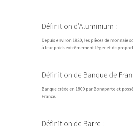
Définition d’Aluminium :
Depuis environ 1920, les pièces de monnaie so
à leur poids extrêmement léger et disproporti
Définition de Banque de Fran
Banque créée en 1800 par Bonaparte et posséda
France.
Définition de Barre :