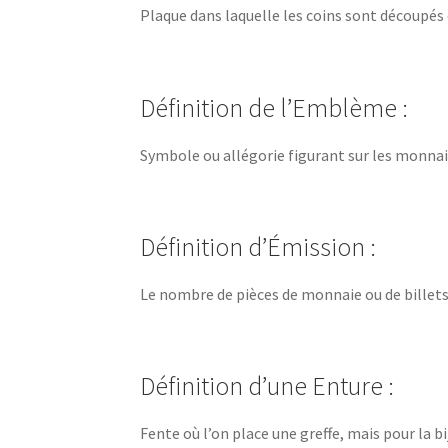
Plaque dans laquelle les coins sont découpés 
Définition de l’Emblème :
Symbole ou allégorie figurant sur les monnai
Définition d’Émission :
Le nombre de pièces de monnaie ou de billets a
Définition d’une Enture :
Fente où l’on place une greffe, mais pour la b