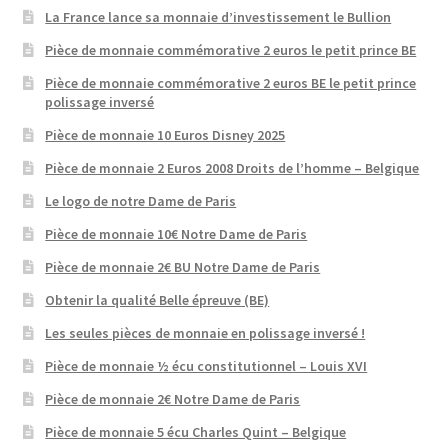
La France lance sa monnaie d’investissement le Bullion
Pièce de monnaie commémorative 2 euros le petit prince BE
Pièce de monnaie commémorative 2 euros BE le petit prince
polissage inversé
Pièce de monnaie 10 Euros Disney 2025
Pièce de monnaie 2 Euros 2008 Droits de l’homme – Belgique
Le logo de notre Dame de Paris
Pièce de monnaie 10€ Notre Dame de Paris
Pièce de monnaie 2€ BU Notre Dame de Paris
Obtenir la qualité Belle épreuve (BE)
Les seules pièces de monnaie en polissage inversé !
Pièce de monnaie ½ écu constitutionnel – Louis XVI
Pièce de monnaie 2€ Notre Dame de Paris
Pièce de monnaie 5 écu Charles Quint – Belgique