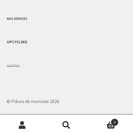
NOS SERVICES
UPCYCLING
Les Bijoux
© Pièces de monnaie 2026
0
Recherche