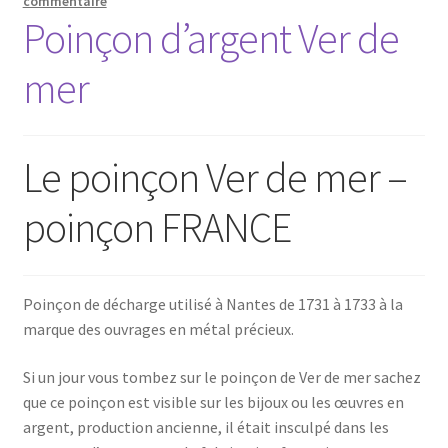
commentaire
Poinçon d’argent Ver de
mer
Le poinçon Ver de mer –
poinçon FRANCE
Poinçon de décharge utilisé à Nantes de 1731 à 1733 à la
marque des ouvrages en métal précieux.
Si un jour vous tombez sur le poinçon de Ver de mer sachez
que ce poinçon est visible sur les bijoux ou les œuvres en
argent, production ancienne, il était insculpé dans les