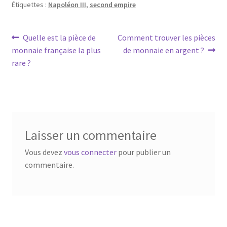
Étiquettes :
Napoléon III
,
second empire
Quelle est la pièce de
Comment trouver les pièces
monnaie française la plus
de monnaie en argent ?
rare ?
Laisser un commentaire
Vous devez
vous connecter
pour publier un
commentaire.