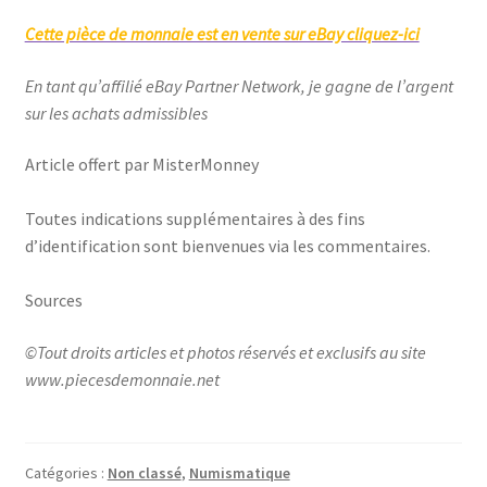
Cette pièce de monnaie est en vente sur eBay cliquez-ici
En tant qu’affilié eBay Partner Network, je gagne de l’argent
sur les achats admissibles
Article offert par MisterMonney
Toutes indications supplémentaires à des fins
d’identification sont bienvenues via les commentaires.
Sources
©Tout droits articles et photos réservés et exclusifs au site
www.piecesdemonnaie.net
Catégories :
Non classé
,
Numismatique