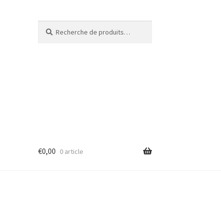
Recherche
€
0,00
0 article