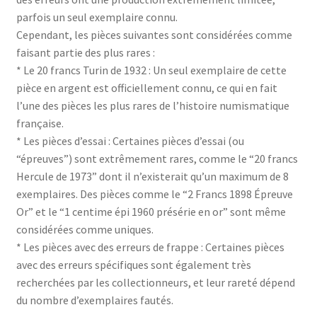
parfois un seul exemplaire connu.
Cependant, les pièces suivantes sont considérées comme
faisant partie des plus rares :
* Le 20 francs Turin de 1932 : Un seul exemplaire de cette
pièce en argent est officiellement connu, ce qui en fait
l’une des pièces les plus rares de l’histoire numismatique
française.
* Les pièces d’essai : Certaines pièces d’essai (ou
“épreuves”) sont extrêmement rares, comme le “20 francs
Hercule de 1973” dont il n’existerait qu’un maximum de 8
exemplaires. Des pièces comme le “2 Francs 1898 Épreuve
Or” et le “1 centime épi 1960 présérie en or” sont même
considérées comme uniques.
* Les pièces avec des erreurs de frappe : Certaines pièces
avec des erreurs spécifiques sont également très
recherchées par les collectionneurs, et leur rareté dépend
du nombre d’exemplaires fautés.