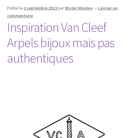
Publié le
2 septembre 2023
par
Mister Monney
—
Laisser un
commentaire
Inspiration Van Cleef
Arpels bijoux mais pas
authentiques