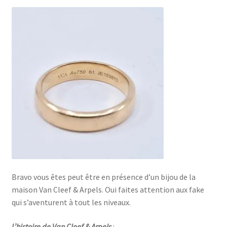
Bravo vous êtes peut être en présence d’un bijou de la
maison Van Cleef & Arpels. Oui faites attention aux fake
qui s’aventurent à tout les niveaux.
L’histoire de Van Cleef & Arpels
: