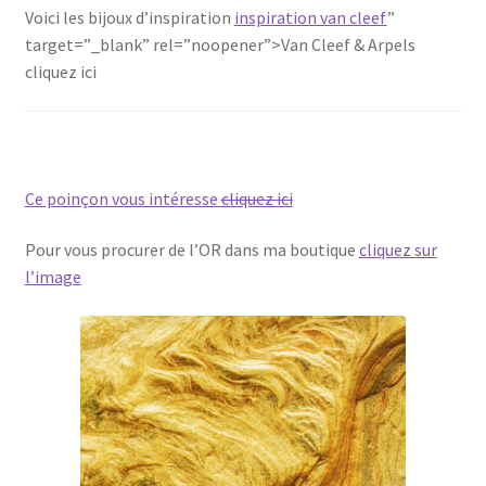
Voici les bijoux d’inspiration
inspiration van cleef
”
target=”_blank” rel=”noopener”>Van Cleef & Arpels
cliquez ici
Ce poinçon vous intéresse
cliquez ici
Pour vous procurer de l’OR dans ma boutique
cliquez sur
l’image