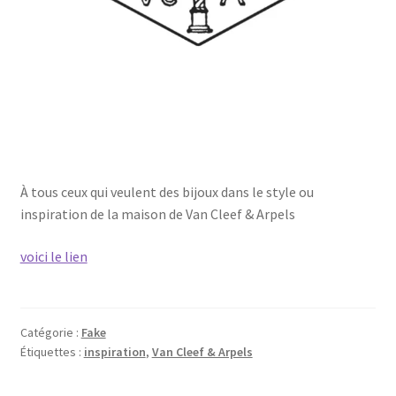
À tous ceux qui veulent des bijoux dans le style ou
inspiration de la maison de Van Cleef & Arpels
voici le lien
Catégorie :
Fake
Étiquettes :
inspiration
,
Van Cleef & Arpels