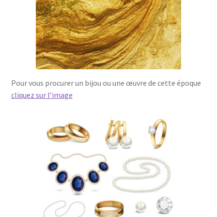
Pour vous procurer un bijou ou une œuvre de cette époque
cliquez sur l’image