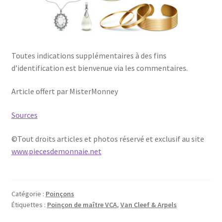
Toutes indications supplémentaires à des fins
d’identification est bienvenue via les commentaires.
Article offert par MisterMonney
Sources
©Tout droits articles et photos réservé et exclusif au site
www.piecesdemonnaie.net
Catégorie :
Poinçons
Étiquettes :
Poinçon de maître VCA
,
Van Cleef & Arpels