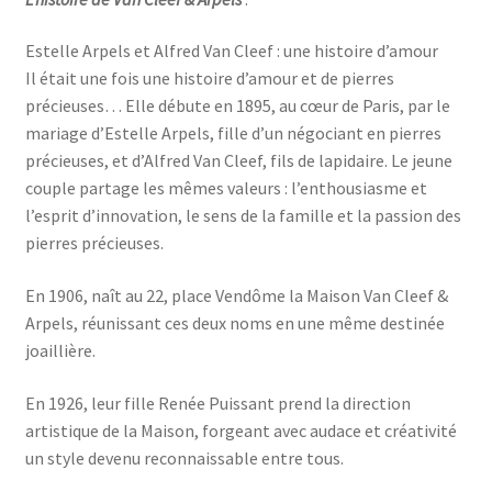
Estelle Arpels et Alfred Van Cleef : une histoire d’amour
Il était une fois une histoire d’amour et de pierres
précieuses… Elle débute en 1895, au cœur de Paris, par le
mariage d’Estelle Arpels, fille d’un négociant en pierres
précieuses, et d’Alfred Van Cleef, fils de lapidaire. Le jeune
couple partage les mêmes valeurs : l’enthousiasme et
l’esprit d’innovation, le sens de la famille et la passion des
pierres précieuses.
En 1906, naît au 22, place Vendôme la Maison Van Cleef &
Arpels, réunissant ces deux noms en une même destinée
joaillière.
En 1926, leur fille Renée Puissant prend la direction
artistique de la Maison, forgeant avec audace et créativité
un style devenu reconnaissable entre tous.