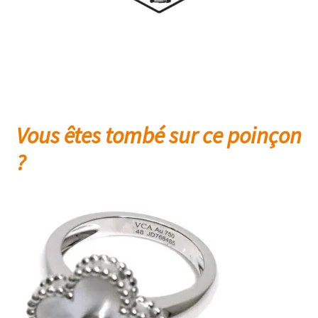
Vous êtes tombé sur ce poinçon
?