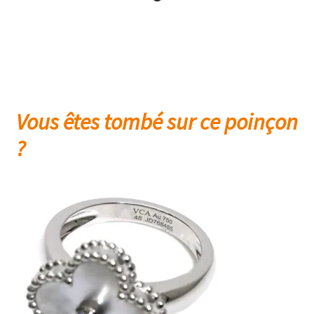
Vous êtes tombé sur ce poinçon
?