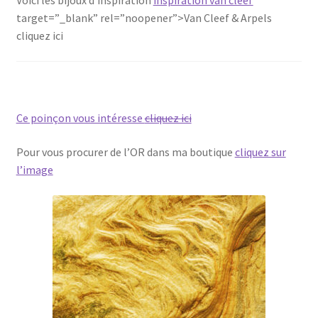
target=”_blank” rel=”noopener”>Van Cleef & Arpels
cliquez ici
Ce poinçon vous intéresse
cliquez ici
Pour vous procurer de l’OR dans ma boutique
cliquez sur
l’image