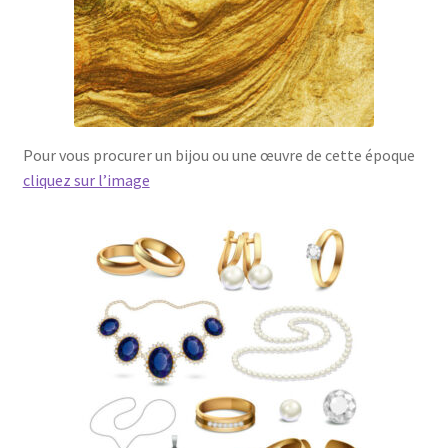
Pour vous procurer un bijou ou une œuvre de cette époque
cliquez sur l’image