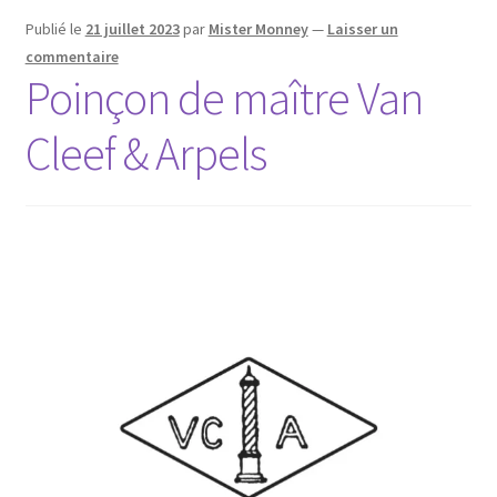
Publié le
21 juillet 2023
par
Mister Monney
—
Laisser un
commentaire
Poinçon de maître Van
Cleef & Arpels