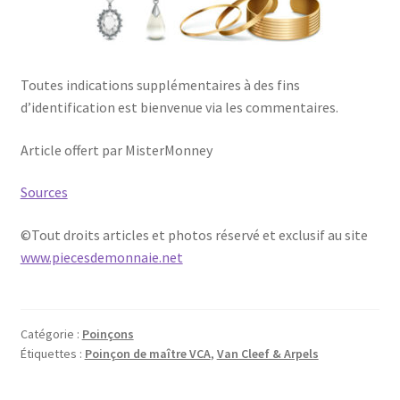
Toutes indications supplémentaires à des fins
d’identification est bienvenue via les commentaires.
Article offert par MisterMonney
Sources
©Tout droits articles et photos réservé et exclusif au site
www.piecesdemonnaie.net
Catégorie :
Poinçons
Étiquettes :
Poinçon de maître VCA
,
Van Cleef & Arpels