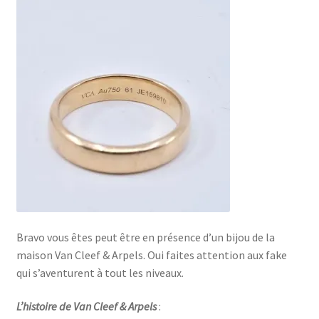
Bravo vous êtes peut être en présence d’un bijou de la
maison Van Cleef & Arpels. Oui faites attention aux fake
qui s’aventurent à tout les niveaux.
L’histoire de Van Cleef & Arpels
: