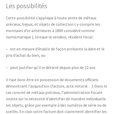
Les possibilités
Cette possibilité s’applique à toute vente de métaux
précieux, bijoux, et objets de collection ( y-compris les
monnaies d’or antérieures à 1800 considéré comme
numismatique ), lorsque le vendeur, résident fiscal :
– est en mesure d’établir de façon probante la date et le
prix d’achat du bien, ou
– peut justifier qu’il le détient depuis plus de 22 ans
Il faut donc être en possession de documents officiels
démontrant l’acquisition (facture, acte notarié…). Dans le
cas concret de métaux précieux, l’administration fiscale
insiste sur la nécessité d’identifier de manière individuelle
les objets, grâce par exemple à des numéros de série ou de
scellés. En clair votre facture doit clairement identifier les