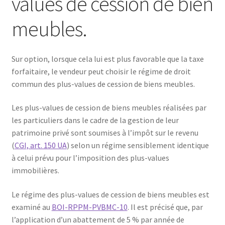
values de cession de bien
meubles.
Sur option, lorsque cela lui est plus favorable que la taxe
forfaitaire, le vendeur peut choisir le régime de droit
commun des plus-values de cession de biens meubles.
Les plus-values de cession de biens meubles réalisées par
les particuliers dans le cadre de la gestion de leur
patrimoine privé sont soumises à l’impôt sur le revenu
(
CGI, art. 150 UA
) selon un régime sensiblement identique
à celui prévu pour l’imposition des plus-values
immobilières.
Le régime des plus-values de cession de biens meubles est
examiné au
BOI-RPPM-PVBMC-10
. Il est précisé que, par
l’application d’un abattement de 5 % par année de