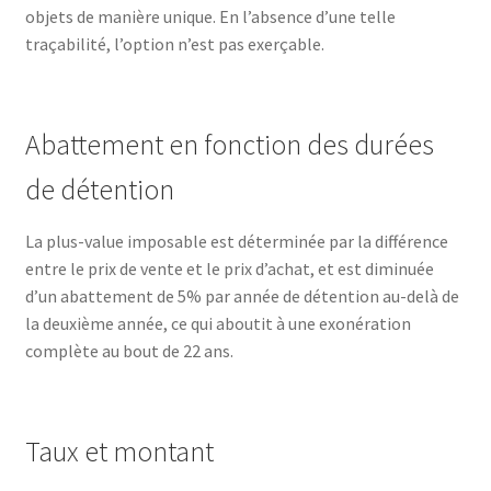
objets de manière unique. En l’absence d’une telle
traçabilité, l’option n’est pas exerçable.
Abattement en fonction des durées
de détention
La plus-value imposable est déterminée par la différence
entre le prix de vente et le prix d’achat, et est diminuée
d’un abattement de 5% par année de détention au-delà de
la deuxième année, ce qui aboutit à une exonération
complète au bout de 22 ans.
Taux et montant