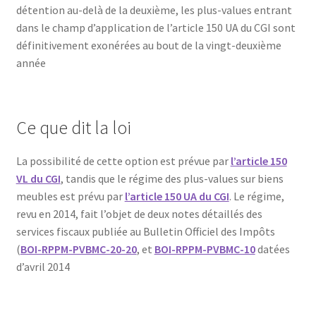
détention au-delà de la deuxième, les plus-values entrant
dans le champ d’application de l’article 150 UA du CGI sont
définitivement exonérées au bout de la vingt-deuxième
année
Ce que dit la loi
La possibilité de cette option est prévue par
l’article 150
VL du CGI
, tandis que le régime des plus-values sur biens
meubles est prévu par
l’article 150 UA du CGI
. Le régime,
revu en 2014, fait l’objet de deux notes détaillés des
services fiscaux publiée au Bulletin Officiel des Impôts
(
BOI-RPPM-PVBMC-20-20
, et
BOI-RPPM-PVBMC-10
datées
d’avril 2014