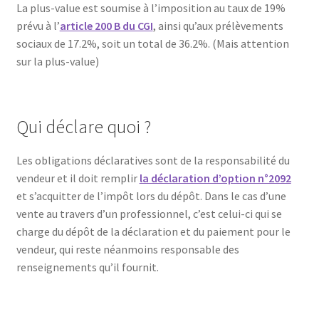
La plus-value est soumise à l’imposition au taux de 19%
prévu à l’
article 200 B du CGI
, ainsi qu’aux prélèvements
sociaux de 17.2%, soit un total de 36.2%. (Mais attention
sur la plus-value)
Qui déclare quoi ?
Les obligations déclaratives sont de la responsabilité du
vendeur et il doit remplir
la déclaration d’option n°2092
et s’acquitter de l’impôt lors du dépôt. Dans le cas d’une
vente au travers d’un professionnel, c’est celui-ci qui se
charge du dépôt de la déclaration et du paiement pour le
vendeur, qui reste néanmoins responsable des
renseignements qu’il fournit.